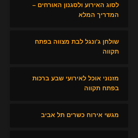
לסוג האירוע ולסגנון האורחים –
המדריך המלא
שולחן ג'ונגל לבת מצווה בפתח
תקווה
מזנוני אוכל לאירועי שבע ברכות
בפתח תקווה
מגשי אירוח כשרים תל אביב