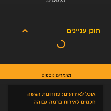
מקצוענים
.
תוכן עניינים
מאמרים נוספים:
אוכל לאירועים: פתרונות הגשה
חכמים לאירוח ברמה גבוהה