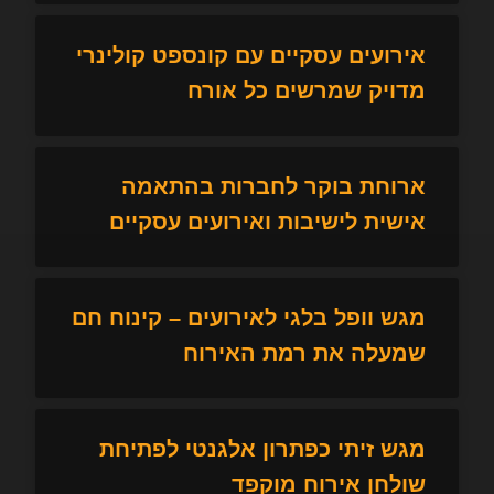
אירועים עסקיים עם קונספט קולינרי
מדויק שמרשים כל אורח
ארוחת בוקר לחברות בהתאמה
אישית לישיבות ואירועים עסקיים
מגש וופל בלגי לאירועים – קינוח חם
שמעלה את רמת האירוח
מגש זיתי כפתרון אלגנטי לפתיחת
שולחן אירוח מוקפד