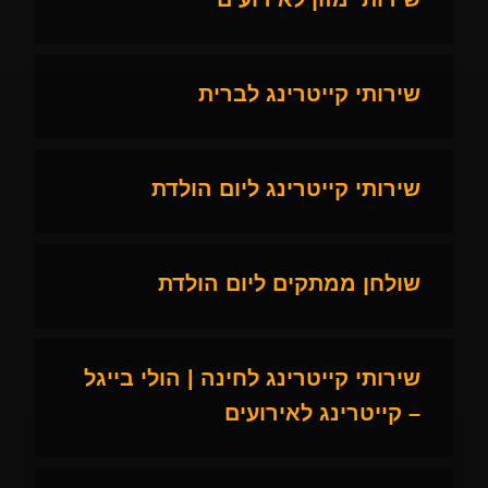
שירותי קייטרינג לברית
שירותי קייטרינג ליום הולדת
שולחן ממתקים ליום הולדת
שירותי קייטרינג לחינה | הולי בייגל
– קייטרינג לאירועים