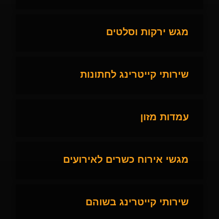
מגש ירקות וסלטים
שירותי קייטרינג לחתונות
עמדות מזון
מגשי אירוח כשרים לאירועים
שירותי קייטרינג בשוהם