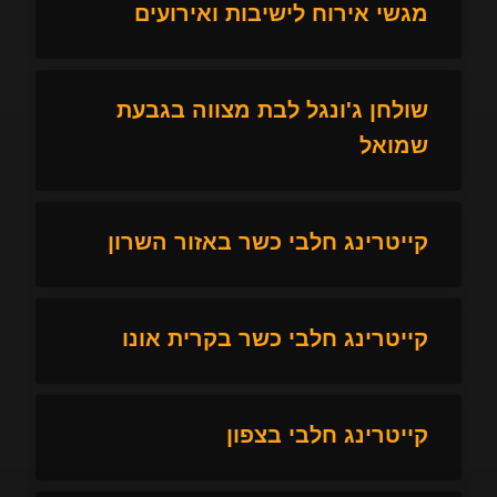
מגשי אירוח לישיבות ואירועים
שולחן ג'ונגל לבת מצווה בגבעת
שמואל
קייטרינג חלבי כשר באזור השרון
קייטרינג חלבי כשר בקרית אונו
קייטרינג חלבי בצפון