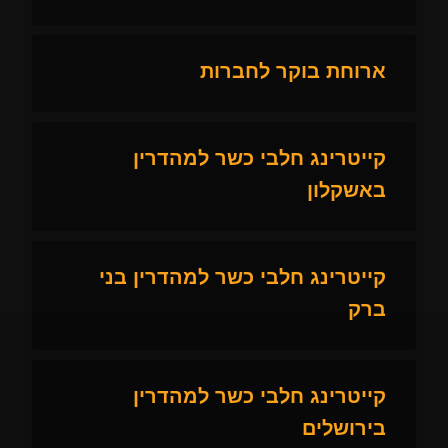
ארוחת בוקר לחברות
קייטרינג חלבי כשר למהדרין
באשקלון
קייטרינג חלבי כשר למהדרין בני
ברק
קייטרינג חלבי כשר למהדרין
בירושלים