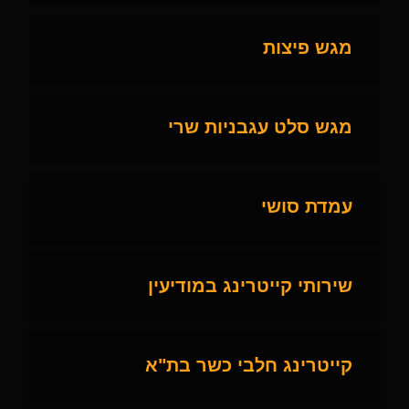
מגש פיצות
מגש סלט עגבניות שרי
עמדת סושי
שירותי קייטרינג במודיעין
קייטרינג חלבי כשר בת"א