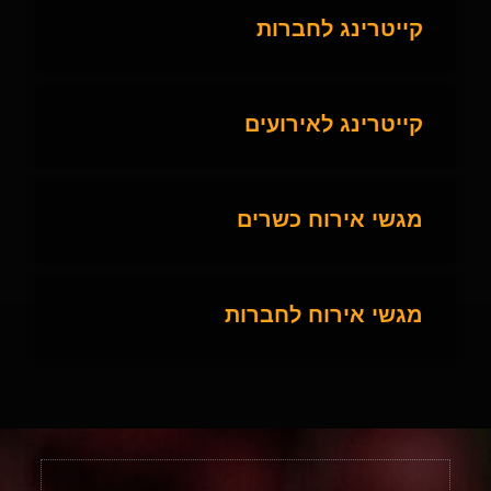
קייטרינג לחברות
קייטרינג לאירועים
מגשי אירוח כשרים
מגשי אירוח לחברות