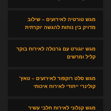
מגש טורטיה לאירועים – שילוב
מדויק בין נוחות להגשה יוקרתית
מגש יוגורט עם גרנולה לאירוח בוקר
קליל ומרשים
מגש סלט רוקפור לאירועים – טאץ'
קולינרי ייחודי לאירוח איכותי
מגש קנלוני לאירוח חלבי עשיר