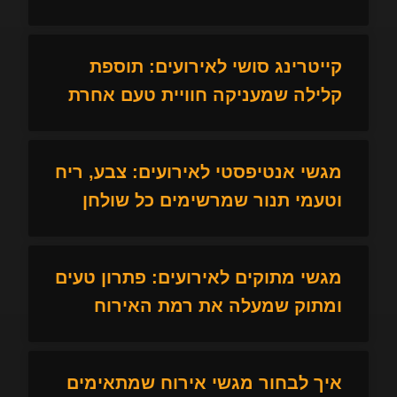
קייטרינג סושי לאירועים: תוספת
קלילה שמעניקה חוויית טעם אחרת
מגשי אנטיפסטי לאירועים: צבע, ריח
וטעמי תנור שמרשימים כל שולחן
מגשי מתוקים לאירועים: פתרון טעים
ומתוק שמעלה את רמת האירוח
איך לבחור מגשי אירוח שמתאימים