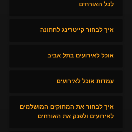
לכל האורחים
איך לבחור קייטרינג לחתונה
אוכל לאירועים בתל אביב
עמדות אוכל לאירועים
איך לבחור את המתוקים המושלמים
לאירועים ולפנק את האורחים