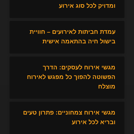
ומדויק לכל סוג אירוע
עמדת חביתות לאירועים – חוויית
בישול חיה בהתאמה אישית
מגשי אירוח לעסקים: הדרך
הפשוטה להפוך כל מפגש לאירוח
מוצלח
מגשי אירוח צמחוניים: פתרון טעים
ובריא לכל אירוע