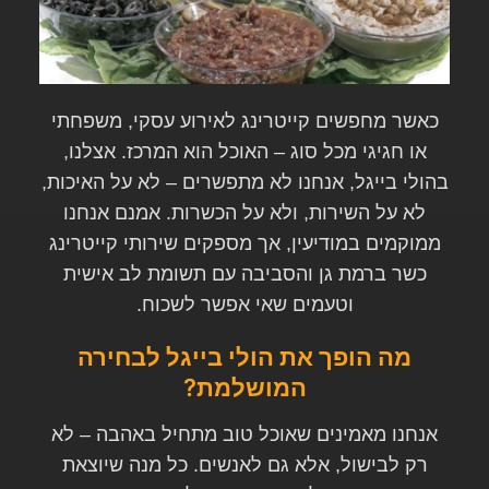
כאשר מחפשים קייטרינג לאירוע עסקי, משפחתי
או חגיגי מכל סוג – האוכל הוא המרכז. אצלנו,
בהולי בייגל, אנחנו לא מתפשרים – לא על האיכות,
לא על השירות, ולא על הכשרות. אמנם אנחנו
ממוקמים במודיעין, אך מספקים שירותי קייטרינג
כשר ברמת גן והסביבה עם תשומת לב אישית
וטעמים שאי אפשר לשכוח
.
מה הופך את הולי בייגל לבחירה
המושלמת
?
אנחנו מאמינים שאוכל טוב מתחיל באהבה – לא
רק לבישול, אלא גם לאנשים. כל מנה שיוצאת