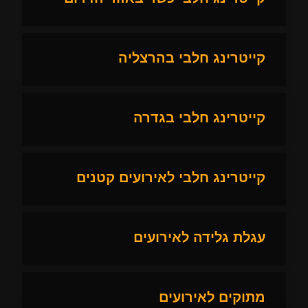
קייטרינג חלבי בהרצליה
קייטרינג חלבי בגדרה
קייטרינג חלבי לאירועים קטנים
עגלת גלידה לאירועים
מתוקים לאירועים