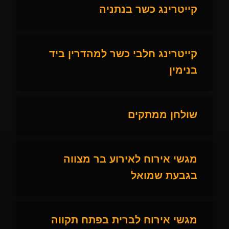
קייטרינג כשר בנתניה
קייטרינג חלבי כשר למהדרין ביד
בנימין
שולחן ממתקים
מגשי אירוח לאירוע בר מצווה
בגבעת שמואל
מגשי אירוח לברית בפתח תקווה