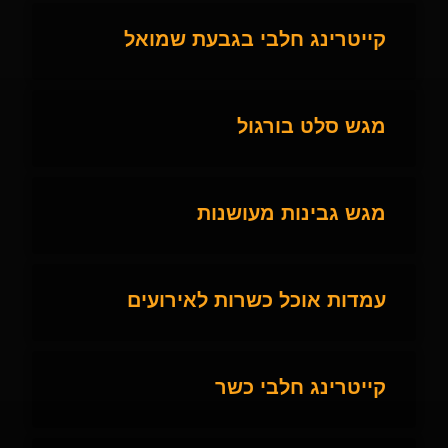
קייטרינג חלבי בגבעת שמואל
מגש סלט בורגול
מגש גבינות מעושנות
עמדות אוכל כשרות לאירועים
קייטרינג חלבי כשר