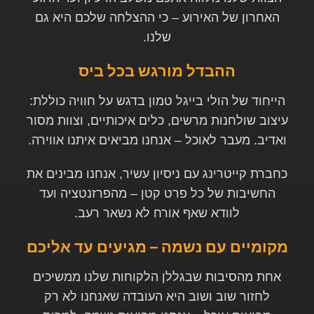
האחרון של האירוע – כי ההצלחה שלכם היא גם
שלנו
.
ההבדל מורגש בכל ביס
הייחוד של הולי בייגל טמון בדגש על חוויה כוללת:
עיצוב שולחנות מרשים, כלים איכותיים, וצוות מסור
ואדיב. מעבר לאוכל – אנחנו מביאים איתנו אווירה
.
כחברת קייטרינג עם ניסיון עשיר, אנחנו מבינים את
החשיבות של כל פרט קטן – מהפרזנטציה ועד
לוודא שאף אורח לא נשאר רעב
.
מקומיים עם נשמה – מגיעים עד אליכם
אחת מהסיבות שבגללן הלקוחות שלנו ממשיכים
לחזור שוב ושוב היא העובדה שאנחנו לא רק