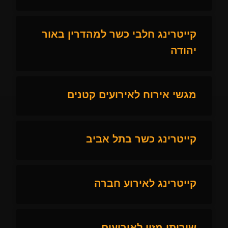
קייטרינג חלבי כשר למהדרין באור
יהודה
מגשי אירוח לאירועים קטנים
קייטרינג כשר בתל אביב
קייטרינג לאירוע חברה
שירותי מזון לאירועים