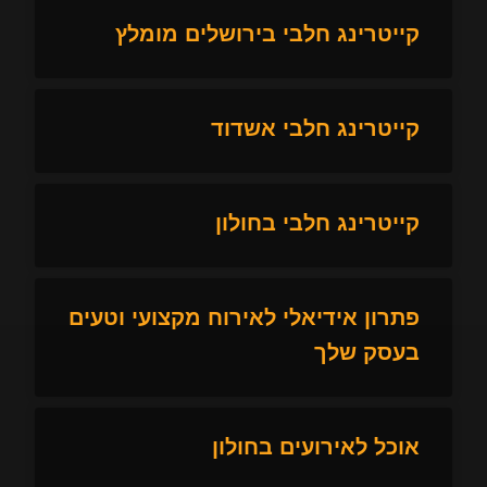
קייטרינג חלבי בירושלים מומלץ
קייטרינג חלבי אשדוד
קייטרינג חלבי בחולון
פתרון אידיאלי לאירוח מקצועי וטעים
בעסק שלך
אוכל לאירועים בחולון