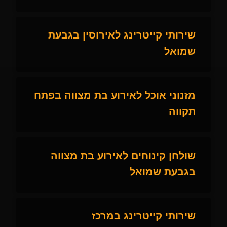
שירותי קייטרינג לאירוסין בגבעת
שמואל
מזנוני אוכל לאירוע בת מצווה בפתח
תקווה
שולחן קינוחים לאירוע בת מצווה
בגבעת שמואל
שירותי קייטרינג במרכז