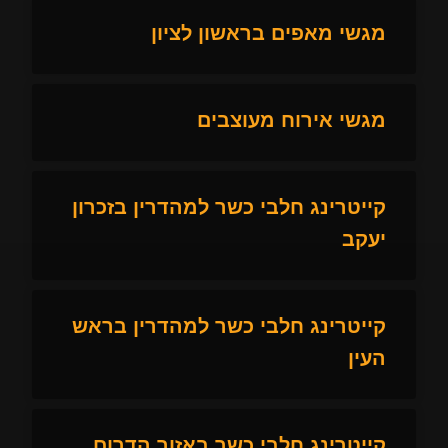
מגשי מאפים בראשון לציון
מגשי אירוח מעוצבים
קייטרינג חלבי כשר למהדרין בזכרון
יעקב
קייטרינג חלבי כשר למהדרין בראש
העין
קייטרינג חלבי כשר באזור הדרום