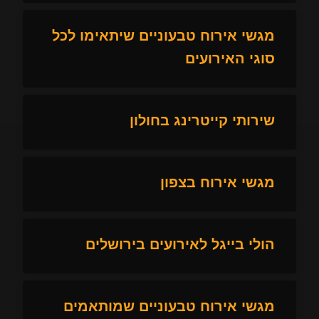
מגשי אירוח טבעוניים שיתאימו לכל
סוגי האירועים
שירותי קייטרינג בחולון
מגשי אירוח בצפון
הולי בייגל לאירועים בירושלים
מגשי אירוח טבעוניים שמותאמים