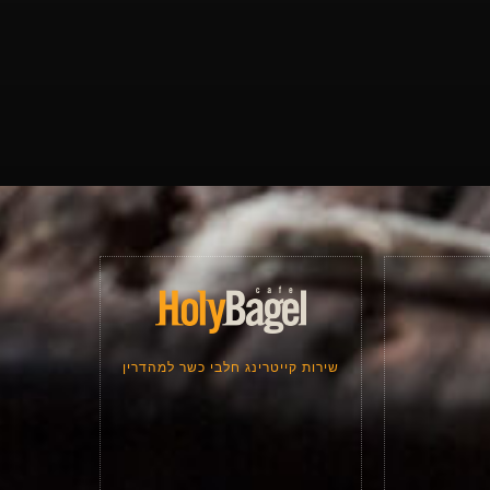
שירות קייטרינג חלבי כשר למהדרין