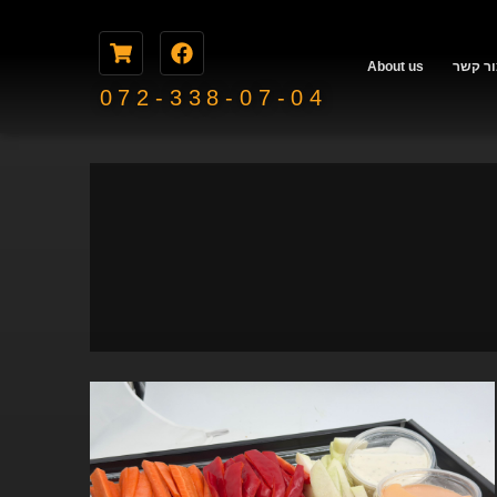
ור קשר
About us
072-338-07-04