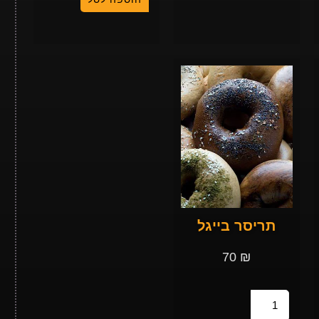
תריסר בייגל
70
₪