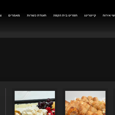
י אירוח
קייטרינג
תפריט בית הקפה
תעודת כשרות
מאמרים
צ