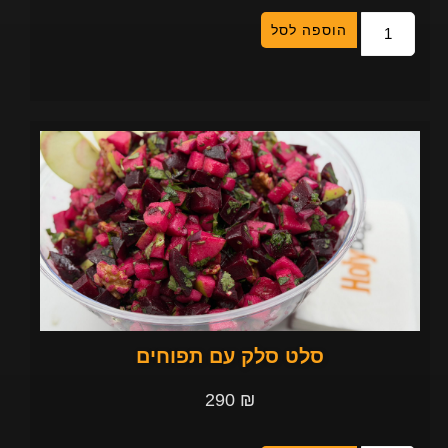
הוספה לסל
סלט סלק עם תפוחים
290
₪