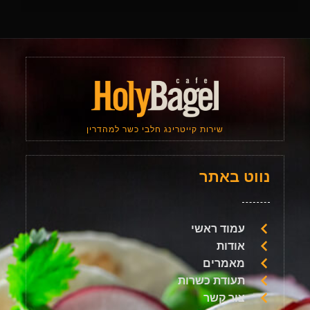
שירות קייטרינג חלבי כשר למהדרין
נווט באתר
עמוד ראשי
אודות
מאמרים
תעודת כשרות
צור קשר