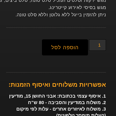
מגש בסיסי לאירוע קייטרינג.
ניתן להזמין בייגל ללא גלוטן וללא סלט טונה.
הוספה לסל
אפשרויות משלוחים ואיסוף הזמנות:
1. איסוף עצמי בכתובת: אבני החושן 15, מודיעין
2. משלוח במודיעין והסביבה - 80 ש"ח
3. משלוח לאיזורים אחרים - עלות לפי מיקום
(העלות תימסר טלפונית)