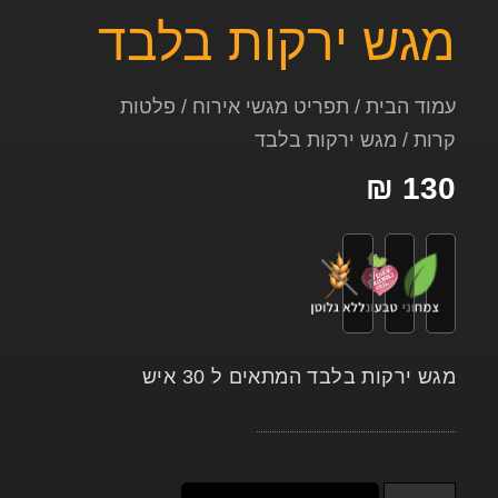
מגש ירקות בלבד
עמוד הבית
/
תפריט מגשי אירוח
/
פלטות
קרות
/ מגש ירקות בלבד
₪
130
מגש ירקות בלבד המתאים ל 30 איש