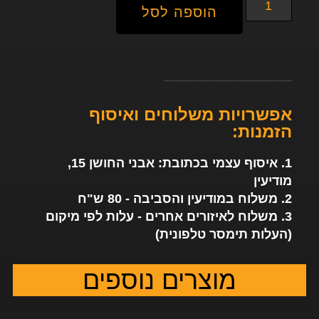
הוספה לסל
אפשרויות משלוחים ואיסוף
הזמנות:
1. איסוף עצמי בכתובת: אבני החושן 15,
מודיעין
2. משלוח במודיעין והסביבה - 80 ש"ח
3. משלוח לאיזורים אחרים - עלות לפי מיקום
(העלות תימסר טלפונית)
מוצרים נוספים