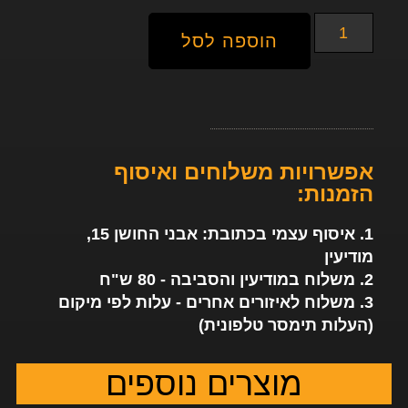
הוספה לסל
אפשרויות משלוחים ואיסוף
הזמנות:
1. איסוף עצמי בכתובת: אבני החושן 15,
מודיעין
2. משלוח במודיעין והסביבה - 80 ש"ח
3. משלוח לאיזורים אחרים - עלות לפי מיקום
(העלות תימסר טלפונית)
מוצרים נוספים