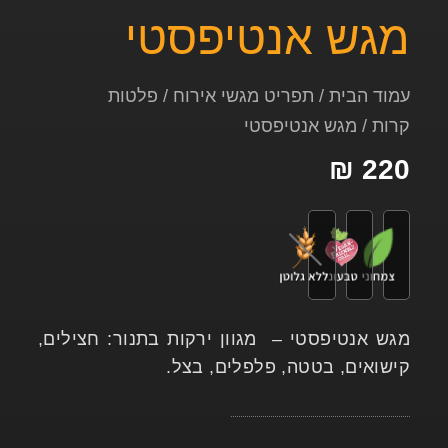
מגש אנטיפסטי
עמוד הבית
/
תפריט מגשי אירוח
/
פלטות
קרות
/ מגש אנטיפסטי
₪
220
מגש אנטיפסטי – מגוון ירקות בתנור: חצילים,
קישואים, בטטה, פלפלים, בצל.