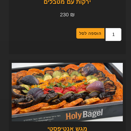
ירקות עם מטבלים
230
₪
הוספה לסל
מגש אנטיפסטי