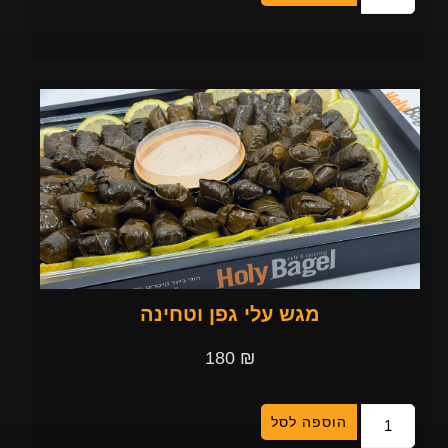
מגש עלי גפן וטחינה
180
₪
הוספה לסל