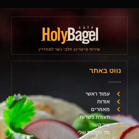
שירות קייטרינג חלבי כשר למהדרין
נווט באתר
עמוד ראשי
אודות
מאמרים
תעודת כשרות
צור קשר
סל הקניות שלי