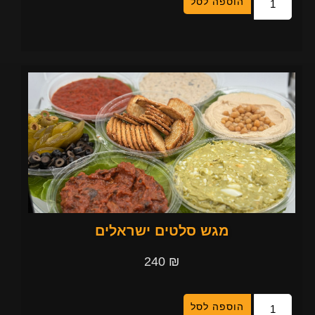
הוספה לסל
מגש סלטים ישראלים
240
₪
הוספה לסל