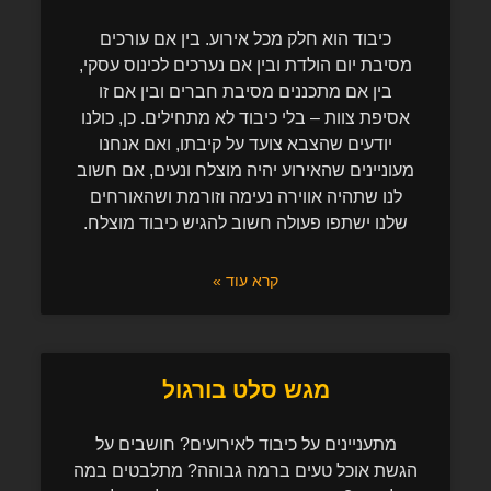
כיבוד הוא חלק מכל אירוע. בין אם עורכים
מסיבת יום הולדת ובין אם נערכים לכינוס עסקי,
בין אם מתכננים מסיבת חברים ובין אם זו
אסיפת צוות – בלי כיבוד לא מתחילים. כן, כולנו
יודעים שהצבא צועד על קיבתו, ואם אנחנו
מעוניינים שהאירוע יהיה מוצלח ונעים, אם חשוב
לנו שתהיה אווירה נעימה וזורמת ושהאורחים
שלנו ישתפו פעולה חשוב להגיש כיבוד מוצלח.
קרא עוד »
מגש סלט בורגול
מתעניינים על כיבוד לאירועים? חושבים על
הגשת אוכל טעים ברמה גבוהה? מתלבטים במה