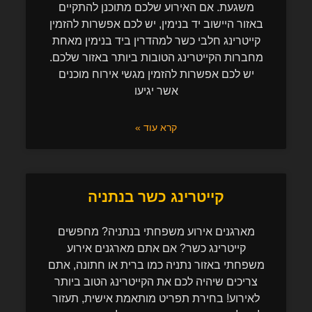
משגעת. אם האירוע שלכם מתוכנן להתקיים
באזור היישוב יד בנימין, יש לכם אפשרות להזמין
קייטרינג חלבי כשר למהדרין ביד בנימין מאחת
מחברות הקייטרינג הטובות ביותר באזור שלכם.
יש לכם אפשרות להזמין מגשי אירוח מוכנים
אשר יגיעו
קרא עוד »
קייטרינג כשר בנתניה
מארגנים אירוע משפחתי בנתניה? מחפשים
קייטרינג כשר? אם אתם מארגנים אירוע
משפחתי באזור נתניה כמו ברית או חתונה, אתם
צריכים שיהיה לכם את הקייטרינג הטוב ביותר
לאירוע! בחירת תפריט מותאמת אישית, תעזור