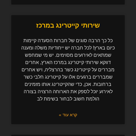
שירותי קייטרינג במרכז
כל כך הרבה סוגים של חברות הסעדה קיימות
כיום בארץ! לכל חברה יש ייחודיות משלה ומענה
שמתאים לאירועים מסוימים. יש מי שמחפש
דווקא שירותי קייטרינג במרכז הארץ, אחרים
מבררים על קייטרינג כשר בהרצליה, ויש אחרים
שמבררים ברגעים אלו על קייטרינג חלבי כשר
ברחובות. אכן, כדי שהקייטרינג אותו מזמינים
לאירוע יוכל לספק את הארוחה הרצויה בצורה
הולמת חשוב לבחור בשימת לב
קרא עוד »