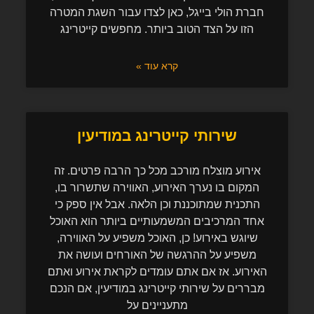
חברת הולי בייגל, כאן לצדו עבור השגת המטרה
הזו על הצד הטוב ביותר. מחפשים קייטרינג
קרא עוד »
שירותי קייטרינג במודיעין
אירוע מוצלח מורכב מכל כך הרבה פרטים. זה
המקום בו נערך האירוע, האווירה שתשרור בו,
התכנית שמתוכננת וכן הלאה. אבל אין ספק כי
אחד המרכיבים המשמעותיים ביותר הוא האוכל
שיוגש באירוע! כן, האוכל משפיע על האווירה,
משפיע על ההרגשה של האורחים ועושה את
האירוע. אז אם אתם עומדים לקראת אירוע ואתם
מבררים על שירותי קייטרינג במודיעין, אם הנכם
מתעניינים על