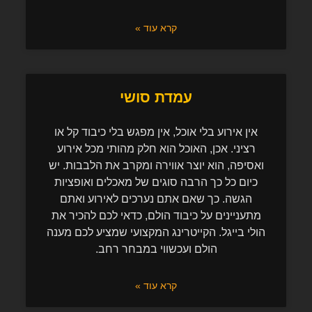
קרא עוד »
עמדת סושי
אין אירוע בלי אוכל, אין מפגש בלי כיבוד קל או
רציני. אכן, האוכל הוא חלק מהותי מכל אירוע
ואסיפה, הוא יוצר אווירה ומקרב את הלבבות. יש
כיום כל כך הרבה סוגים של מאכלים ואופציות
הגשה. כך שאם אתם נערכים לאירוע ואתם
מתעניינים על כיבוד הולם, כדאי לכם להכיר את
הולי בייגל. הקייטרינג המקצועי שמציע לכם מענה
הולם ועכשווי במבחר רחב.
קרא עוד »