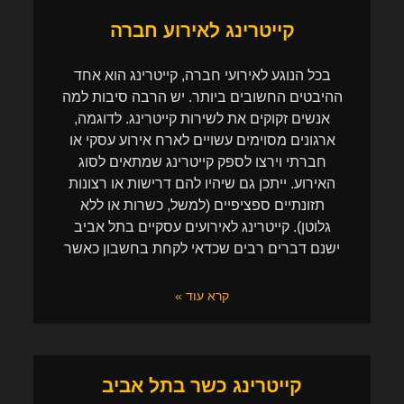
קייטרינג לאירוע חברה
בכל הנוגע לאירועי חברה, קייטרינג הוא אחד
ההיבטים החשובים ביותר. יש הרבה סיבות למה
אנשים זקוקים את לשירות קייטרינג. לדוגמה,
ארגונים מסוימים עשויים לארח אירוע עסקי או
חברתי וירצו לספק קייטרינג שמתאים לסוג
האירוע. ייתכן גם שיהיו להם דרישות או רצונות
תזונתיים ספציפיים (למשל, כשרות או ללא
גלוטן). קייטרינג לאירועים עסקיים בתל אביב
ישנם דברים רבים שכדאי לקחת בחשבון כאשר
קרא עוד »
קייטרינג כשר בתל אביב