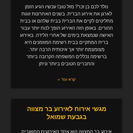
נולד לכם בן זכר? מזל טוב! עכשיו הגיע הזמן
לארגן את אירוע הברית. בשנים האחרונות זוגות
מחליטים לקיים את הברית בבית שלהם או בבית
ההורים. באופן הזה האירוע הופך לנוח יותר עבור
האישה שנמצאת בימים של אחרי הלידה. באירוע
ברית המתקיים בבית רשימת המוזמנים היא
מצומצמת יותר אך איכותית הרבה יותר.
ברשימה נכללים המשפחה הקרובה ביותר
והחברים הטובים ביותר וניתן
קרא עוד »
מגשי אירוח לאירוע בר מצווה
בגבעת שמואל
אירוע בר המצווה הוא אחד האירועים החשובים