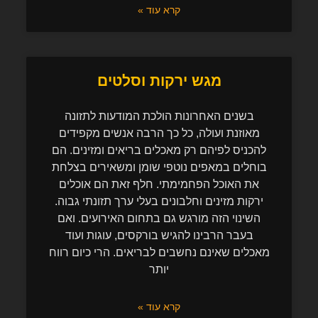
קרא עוד »
מגש ירקות וסלטים
בשנים האחרונות הולכת המודעות לתזונה
מאוזנת ועולה, כל כך הרבה אנשים מקפידים
להכניס לפיהם רק מאכלים בריאים ומזינים. הם
בוחלים במאפים נוטפי שומן ומשאירים בצלחת
את האוכל הפחמימתי. חלף זאת הם אוכלים
ירקות מזינים וחלבונים בעלי ערך תזונתי גבוה.
השינוי הזה מורגש גם בתחום האירועים. ואם
בעבר הרבינו להגיש בורקסים, עוגות ועוד
מאכלים שאינם נחשבים לבריאים. הרי כיום רווח
יותר
קרא עוד »