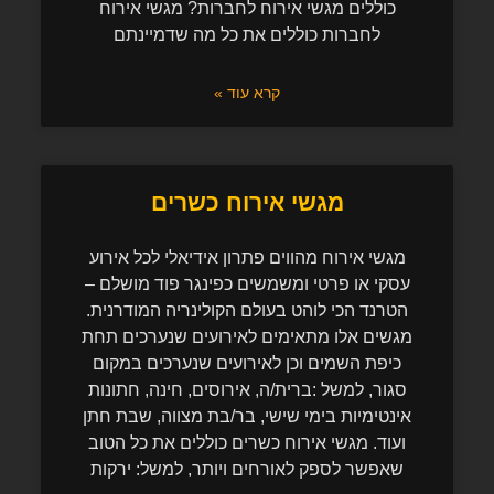
כוללים מגשי אירוח לחברות? מגשי אירוח
לחברות כוללים את כל מה שדמיינתם
קרא עוד »
מגשי אירוח כשרים
מגשי אירוח מהווים פתרון אידיאלי לכל אירוע
עסקי או פרטי ומשמשים כפינגר פוד מושלם –
הטרנד הכי לוהט בעולם הקולינריה המודרנית.
מגשים אלו מתאימים לאירועים שנערכים תחת
כיפת השמים וכן לאירועים שנערכים במקום
סגור, למשל :ברית/ה, אירוסים, חינה, חתונות
אינטימיות בימי שישי, בר/בת מצווה, שבת חתן
ועוד. מגשי אירוח כשרים כוללים את כל הטוב
שאפשר לספק לאורחים ויותר, למשל: ירקות