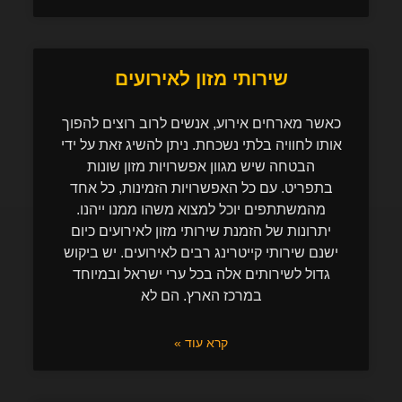
שירותי מזון לאירועים
כאשר מארחים אירוע, אנשים לרוב רוצים להפוך
אותו לחוויה בלתי נשכחת. ניתן להשיג זאת על ידי
הבטחה שיש מגוון אפשרויות מזון שונות
בתפריט. עם כל האפשרויות הזמינות, כל אחד
מהמשתתפים יוכל למצוא משהו ממנו ייהנו.
יתרונות של הזמנת שירותי מזון לאירועים כיום
ישנם שירותי קייטרינג רבים לאירועים. יש ביקוש
גדול לשירותים אלה בכל ערי ישראל ובמיוחד
במרכז הארץ. הם לא
קרא עוד »