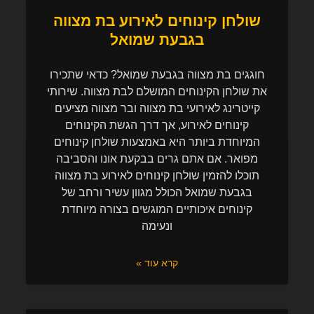
שולחן קינוחים לאירוע בת מצווה
בגבעת שמואל
חוגגים בת מצווה בגבעת שמואל? כדאי שתכירו
את שולחן הקינוחים המושלם לבת מצווה. שירותי
קייטרינג לאירועי בת מצווה ובר מצווה מציעים
קינוחים לאירוע, אך דרך הגשת הקינוחים
המיוחדת ביותר היא באמצעות שולחן קינוחים
מפואר. אם אתם גרים בבקעת אונו והסביבה
תוכלו להזמין שולחן קינוחים לאירוע בת מצווה
בגבעת שמואל הכולל מגוון עשיר ורחב של
קינוחים איכותיים המוגשים בצורה מיוחדת
ונעימה
קרא עוד »