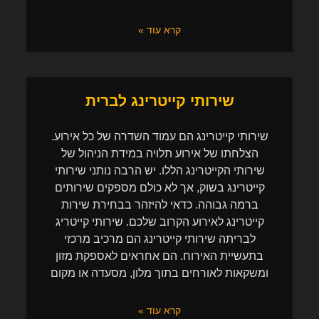
קרא עוד »
שירותי קייטרינג לברית
שירותי קייטרינג הם עמוד השדרה של כל אירוע.
הצלחתו של אירוע תלויה במידת הניהול של
שירותי הקייטרינג הללו. יש הרבה נותני שירותי
קייטרינג בשוק, אך לא כולם מספקים שירותים
ברמה גבוהה. כדאי להיזהר בבחירת שירות
קייטרינג לאירוע הקרוב שלכם. שירותי קייטריג
לבריתה שירותי קייטרינג הם מרכיב מרכזי
בתעשיית האירוח. הם אחראים לאספקת מזון
ומשקאות לאורחים בתוך מלון, מסעדה או מקום
קרא עוד »