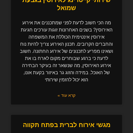
שמואל
מה הכי חשוב לדעת לפני שמתכננים את אירוע
האירוסין? בשנים האחרונות זוגות עורכים חגיגת
אירוסין אינטימית הכוללת את המשפחה
והחברים הקרובים. תכנון האירוע צריך להיות נוח
ושאינו מפריע לתכנונים של אירוע החתונה. חשוב
לדעת כי ברגע שבוחרים מקום לארח בו את
אירוע האירוסין, מה שנשאר זה בעיקר הבחירה
של האוכל. במידה והזוג גר באיזור בקעת אונו,
הוא יכול להזמין שירותי
קרא עוד »
מגשי אירוח לברית בפתח תקווה