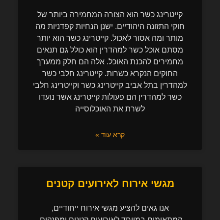
קייטרינג כשר הוא הצורה המחמירה ביותר של
חוקי התזונה היהודיים. ישנן הנחיות קפדניות מה
מותר ומה אסור לאכול. קייטרינג כשר הוא יותר
מסתם אוכל כשר למהדרין הוא כולל גם תנאים
מחמירים להכנת האוכל. אלה הם חלק ממערך
החוקים הנקרא כשרות. קייטרינג חלבי כשר
למהדרין בתל אביב קייטרינג כשר וקייטרינג חלבי
כשר למהדרין הם פעולות קייטרינג אשר נועדו
לשרת את האוכלוסייה
קרא עוד »
מגשי אירוח לאירועים קטנים
אנו גאים להציע מגשי אירוח ייחודיים,
המתאימים במיוחד לאירועים קטנים ומפנקים.