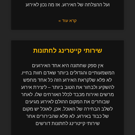
ועל ההצלחה של האירוע. אז מה נכון לאירוע
קרא עוד »
שירותי קייטרינג לחתונות
אין ספק שחתונה היא אחד האירועים
המשמעותיים והגדולים ביותר שאדם חוות בחייו.
לא פלא שלקראת האירוע הזה כל אחד מחפש
להשקיע ולבחור את הטוב ביותר – ליצירת אירוע
מרשים ואירוח מכבד לכלל האורחים שלו. לאחר
שבוחרים את המקום ההולם לאירוע מגיעים
לשלב הבחירה של האוכל. אכן, לאוכל יש מקום
של כבוד באירוע. לא פלא שהבירורים אחר
שירותי קייטרינג לחתונות דורשים