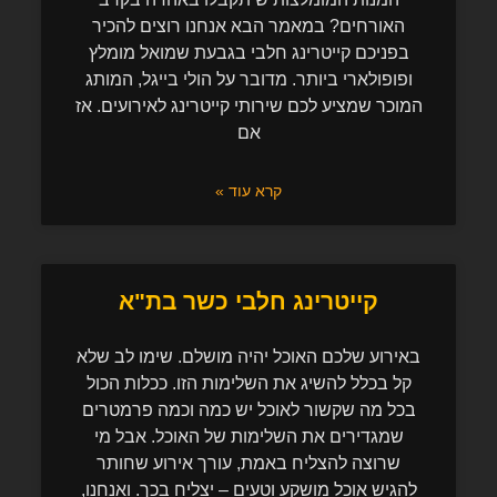
האורחים? במאמר הבא אנחנו רוצים להכיר
בפניכם קייטרינג חלבי בגבעת שמואל מומלץ
ופופולארי ביותר. מדובר על הולי בייגל, המותג
המוכר שמציע לכם שירותי קייטרינג לאירועים. אז
אם
קרא עוד »
קייטרינג חלבי כשר בת"א
באירוע שלכם האוכל יהיה מושלם. שימו לב שלא
קל בכלל להשיג את השלימות הזו. ככלות הכול
בכל מה שקשור לאוכל יש כמה וכמה פרמטרים
שמגדירים את השלימות של האוכל. אבל מי
שרוצה להצליח באמת, עורך אירוע שחותר
להגיש אוכל מושקע וטעים – יצליח בכך. ואנחנו,