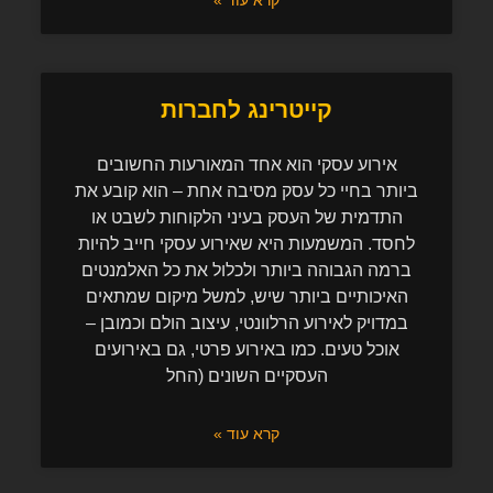
קייטרינג לחברות
אירוע עסקי הוא אחד המאורעות החשובים
ביותר בחיי כל עסק מסיבה אחת – הוא קובע את
התדמית של העסק בעיני הלקוחות לשבט או
לחסד. המשמעות היא שאירוע עסקי חייב להיות
ברמה הגבוהה ביותר ולכלול את כל האלמנטים
האיכותיים ביותר שיש, למשל מיקום שמתאים
במדויק לאירוע הרלוונטי, עיצוב הולם וכמובן –
אוכל טעים. כמו באירוע פרטי, גם באירועים
העסקיים השונים (החל
קרא עוד »