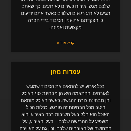
שלכם מגשי אירוח כשרים לאירועים. כך שאתם
תגיעו לאירוע רגועים ושלווים כאשר אתם יודעים
כי הפקדתם את עניין הכיבוד בידי חברה
מקצועית ואמינה,
קרא עוד »
עמדות מזון
בכל אירוע יש להתאים את הכיבוד שמוגש
לאורחים. ההתאמה היא הן מבחינת סוג האוכל
והן מבחינת צורת ההגשה. כאשר האוכל מותאם
היטב מכל הבחינות זה מורגש. ככלות הכול
האוכל הוא חלק בעל חשיבות רבה באירוע והוא
משפיע על ההרגשה שלכם – בעלי האירוע, על
התחושה של האורחים שלכם. וכן, גם על האווירה