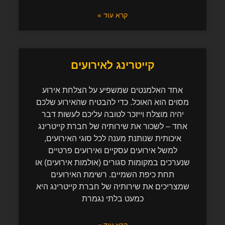
קרא עוד »
קייטרינג לאירועים
אחד האלמנטים שמשפיע על הצלחת אירוע
מסוים הוא האוכל. כדי להבטיח שהאירוע שלכם
יהיה מוצלח וייזכר לטובה עליכם לעשות דבר
אחד – לשכור את שירותיה של חברת קייטרינג
איכותית שנותנת מענה לכל סוגי האירועים,
למשל אירועים עסקיים ואירועים פרטיים
שנערכים במקומות סגורים (אולמות אירועים) או
תחת כיפת השמיים. רשימת האירועים
שמצריכים את שירותיה של חברת קייטרינג היא
כמעט בלתי נגמרת
קרא עוד »