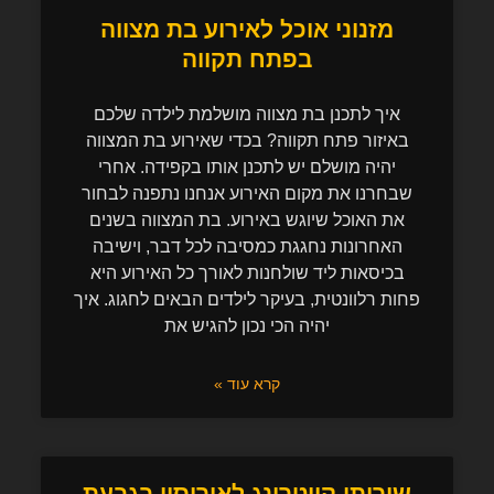
מזנוני אוכל לאירוע בת מצווה
בפתח תקווה
איך לתכנן בת מצווה מושלמת לילדה שלכם
באיזור פתח תקווה? בכדי שאירוע בת המצווה
יהיה מושלם יש לתכנן אותו בקפידה. אחרי
שבחרנו את מקום האירוע אנחנו נתפנה לבחור
את האוכל שיוגש באירוע. בת המצווה בשנים
האחרונות נחגגת כמסיבה לכל דבר, וישיבה
בכיסאות ליד שולחנות לאורך כל האירוע היא
פחות רלוונטית, בעיקר לילדים הבאים לחגוג. איך
יהיה הכי נכון להגיש את
קרא עוד »
שירותי קייטרינג לאירוסין בגבעת