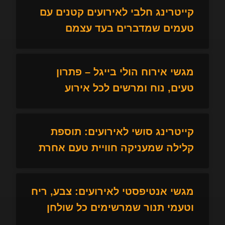
קייטרינג חלבי לאירועים קטנים עם
טעמים שמדברים בעד עצמם
מגשי אירוח הולי בייגל – פתרון
טעים, נוח ומרשים לכל אירוע
קייטרינג סושי לאירועים: תוספת
קלילה שמעניקה חוויית טעם אחרת
מגשי אנטיפסטי לאירועים: צבע, ריח
וטעמי תנור שמרשימים כל שולחן