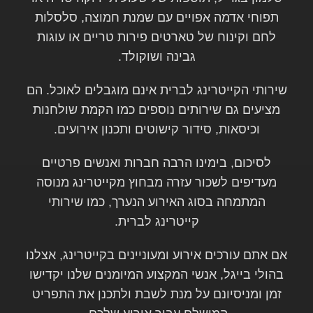
תפוחי אדמה אפויים עם שמנת חמוצה, סלסלות
לחם וקינוח של טארטים פירות טריים או עוגות
גבינה ושוקולד.
שירותי הקייטרינג לברית אינם מוגבלים לאוכל. הם
מציעים גם שירותים נוספים כמו הקמת שולחנות
וכיסאות, סידור קישוטים ותכנון אירועים.
לסיכום, בימינו הרבה חברות ואנשים פרטיים
מעדיפים לשכור עזרה מבחוץ מקייטרינג מנוסה
המתמחה בסוג האירוע הנערך, כמו שירותי
קייטרינג לברית.
אם אתם עורכים אירוע ומעוניינים בקייטרינג, אצלנו
בהולי בייגל, אנשי המקצוע המיומנים שלנו יקדישו
זמן ומניסיונם על מנת לשבת ולתכנן את התפריט