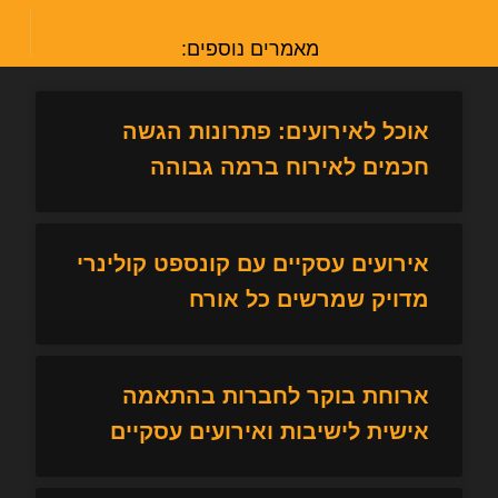
מאמרים נוספים:
אוכל לאירועים: פתרונות הגשה
חכמים לאירוח ברמה גבוהה
אירועים עסקיים עם קונספט קולינרי
מדויק שמרשים כל אורח
ארוחת בוקר לחברות בהתאמה
אישית לישיבות ואירועים עסקיים