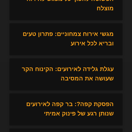
מוצלח
מגשי אירוח צמחוניים: פתרון טעים
ובריא לכל אירוע
עגלת גלידה לאירועים: הקינוח הקר
שעושה את המסיבה
הפסקת קפה?: בר קפה לאירועים
שנותן רגע של פינוק אמיתי