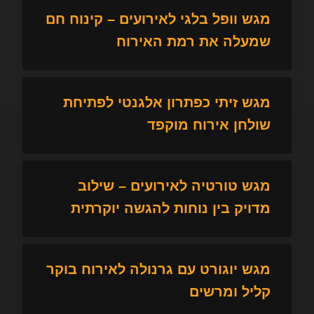
מגש וופל בלגי לאירועים – קינוח חם
שמעלה את רמת האירוח
מגש זיתי כפתרון אלגנטי לפתיחת
שולחן אירוח מוקפד
מגש טורטיה לאירועים – שילוב
מדויק בין נוחות להגשה יוקרתית
מגש יוגורט עם גרנולה לאירוח בוקר
קליל ומרשים