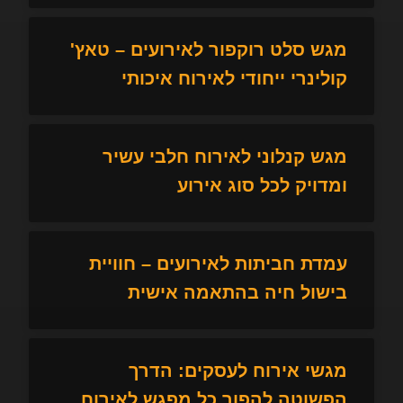
מגש סלט רוקפור לאירועים – טאץ'
קולינרי ייחודי לאירוח איכותי
מגש קנלוני לאירוח חלבי עשיר
ומדויק לכל סוג אירוע
עמדת חביתות לאירועים – חוויית
בישול חיה בהתאמה אישית
מגשי אירוח לעסקים: הדרך
הפשוטה להפוך כל מפגש לאירוח