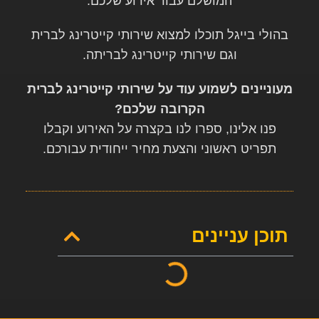
המושלם עבור אירוע שלכם.
בהולי בייגל תוכלו למצוא שירותי קייטרינג לברית
וגם שירותי קייטרינג לבריתה.
מעוניינים לשמוע עוד על שירותי קייטרינג לברית
הקרובה שלכם?
פנו אלינו, ספרו לנו בקצרה על האירוע וקבלו
תפריט ראשוני והצעת מחיר ייחודית עבורכם.
תוכן עניינים