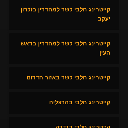
קייטרינג חלבי כשר למהדרין בזכרון
יעקב
קייטרינג חלבי כשר למהדרין בראש
העין
קייטרינג חלבי כשר באזור הדרום
קייטרינג חלבי בהרצליה
קייטרינג חלבי בגדרה