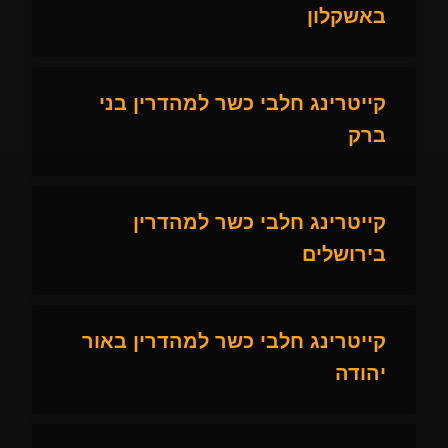
באשקלון
קייטרינג חלבי כשר למהדרין בני
ברק
קייטרינג חלבי כשר למהדרין
בירושלים
קייטרינג חלבי כשר למהדרין באור
יהודה