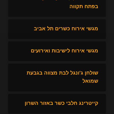
בפתח תקווה
מגשי אירוח כשרים תל אביב
מגשי אירוח לישיבות ואירועים
שולחן ג'ונגל לבת מצווה בגבעת
שמואל
קייטרינג חלבי כשר באזור השרון