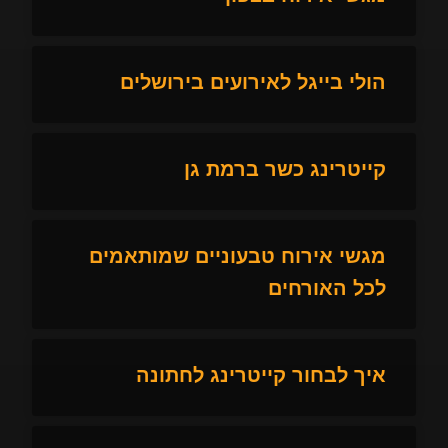
הולי בייגל לאירועים בירושלים
קייטרינג כשר ברמת גן
מגשי אירוח טבעוניים שמותאמים
לכל האורחים
איך לבחור קייטרינג לחתונה