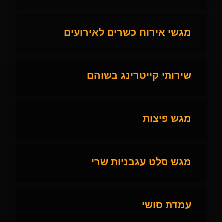
מגשי אירוח כשרים לאירועים
שירותי קייטרינג בשוהם
מגש פיצות
מגש סלט עגבניות שרי
עמדת סושי