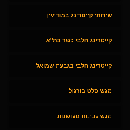
שירותי קייטרינג במודיעין
קייטרינג חלבי כשר בת"א
קייטרינג חלבי בגבעת שמואל
מגש סלט בורגול
מגש גבינות מעושנות