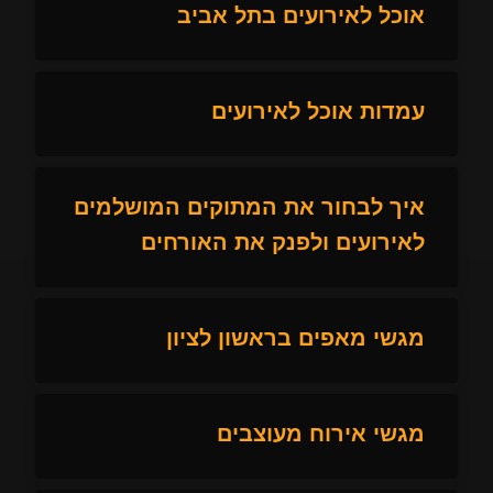
אוכל לאירועים בתל אביב
עמדות אוכל לאירועים
איך לבחור את המתוקים המושלמים
לאירועים ולפנק את האורחים
מגשי מאפים בראשון לציון
מגשי אירוח מעוצבים