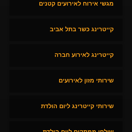
מגשי אירוח לאירועים קטנים
קייטרינג כשר בתל אביב
קייטרינג לאירוע חברה
שירותי מזון לאירועים
שירותי קייטרינג ליום הולדת
שולחן ממתקים ליום הולדת