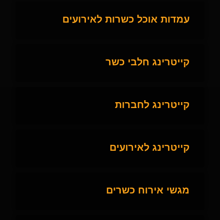
עמדות אוכל כשרות לאירועים
קייטרינג חלבי כשר
קייטרינג לחברות
קייטרינג לאירועים
מגשי אירוח כשרים