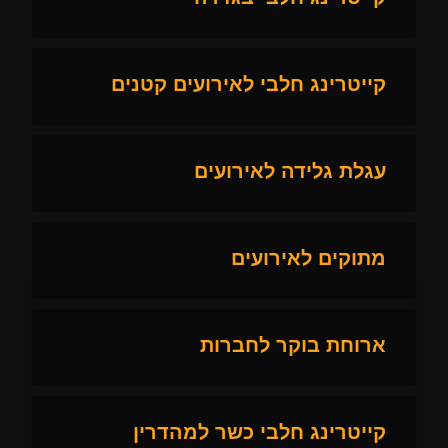
קייטרינג חלבי לאירועים קטנים
עגלת גלידה לאירועים
מתוקים לאירועים
ארוחת בוקר לחברות
קייטרינג חלבי כשר למהדרין