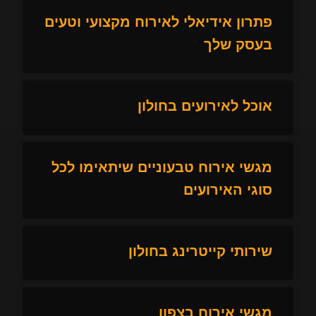
פתרון אידיאלי לאירוח מקצועי וטעים
בעסק שלך
אוכל לאירועים בחולון
מגשי אירוח טבעוניים שיתאימו לכל
סוגי האירועים
שירותי קייטרינג בחולון
מגשי אירוח בצפון