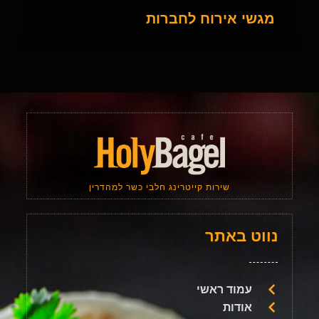
מגשי אירוח לחברות
שירות קייטרינג חלבי כשר למהדרין
נווט באתר
עמוד ראשי
אודות