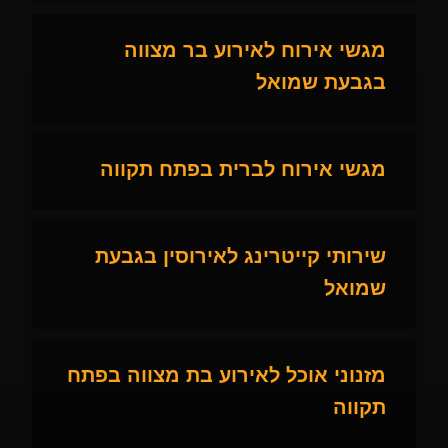
מגשי אירוח לאירוע בר מצווה
בגבעת שמואל
מגשי אירוח לברית בפתח תקווה
שירותי קייטרינג לאירוסין בגבעת
שמואל
מזנוני אוכל לאירוע בת מצווה בפתח
תקווה