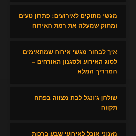
מגשי מתוקים לאירועים: פתרון טעים
ומתוק שמעלה את רמת האירוח
איך לבחור מגשי אירוח שמתאימים
לסוג האירוע ולסגנון האורחים –
המדריך המלא
שולחן ג'ונגל לבת מצווה בפתח
תקווה
מזנוני אוכל לאירועי שבע ברכות