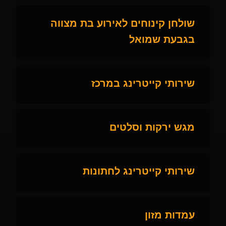
שולחן קינוחים לאירוע בת מצווה
בגבעת שמואל
שירותי קייטרינג במרכז
מגש ירקות וסלטים
שירותי קייטרינג לחתונות
עמדות מזון