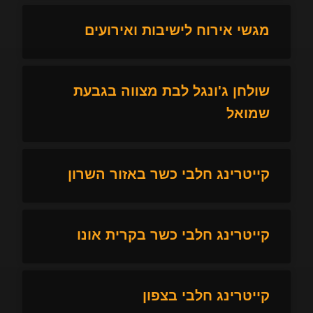
מגשי אירוח לישיבות ואירועים
שולחן ג'ונגל לבת מצווה בגבעת
שמואל
קייטרינג חלבי כשר באזור השרון
קייטרינג חלבי כשר בקרית אונו
קייטרינג חלבי בצפון