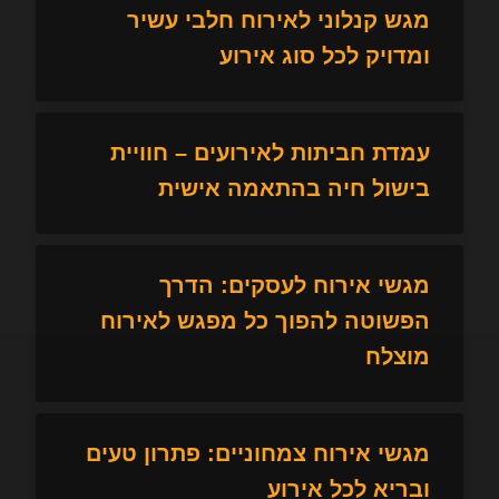
מגש קנלוני לאירוח חלבי עשיר
ומדויק לכל סוג אירוע
עמדת חביתות לאירועים – חוויית
בישול חיה בהתאמה אישית
מגשי אירוח לעסקים: הדרך
הפשוטה להפוך כל מפגש לאירוח
מוצלח
מגשי אירוח צמחוניים: פתרון טעים
ובריא לכל אירוע