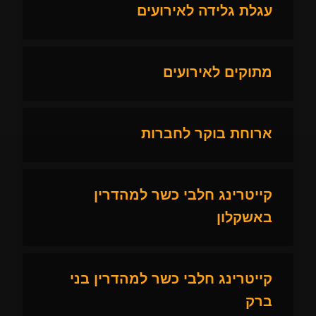
עגלת גלידה לאירועים
מתוקים לאירועים
ארוחת בוקר לחברות
קייטרינג חלבי כשר למהדרין
באשקלון
קייטרינג חלבי כשר למהדרין בני
ברק