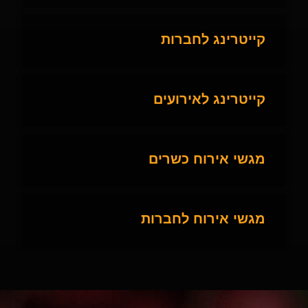
קייטרינג לחברות
קייטרינג לאירועים
מגשי אירוח כשרים
מגשי אירוח לחברות