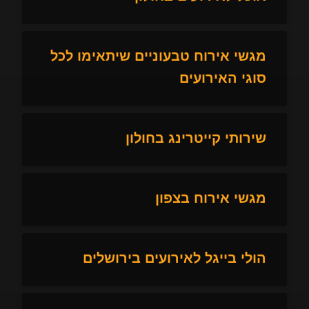
מגשי אירוח טבעוניים שיתאימו לכל
סוגי האירועים
שירותי קייטרינג בחולון
מגשי אירוח בצפון
הולי בייגל לאירועים בירושלים