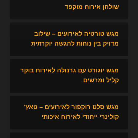
שולחן אירוח מוקפד
מגש טורטיה לאירועים – שילוב
מדויק בין נוחות להגשה יוקרתית
מגש יוגורט עם גרנולה לאירוח בוקר
קליל ומרשים
מגש סלט רוקפור לאירועים – טאץ'
קולינרי ייחודי לאירוח איכותי