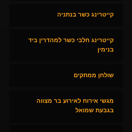
קייטרינג כשר בנתניה
קייטרינג חלבי כשר למהדרין ביד
בנימין
שולחן ממתקים
מגשי אירוח לאירוע בר מצווה
בגבעת שמואל