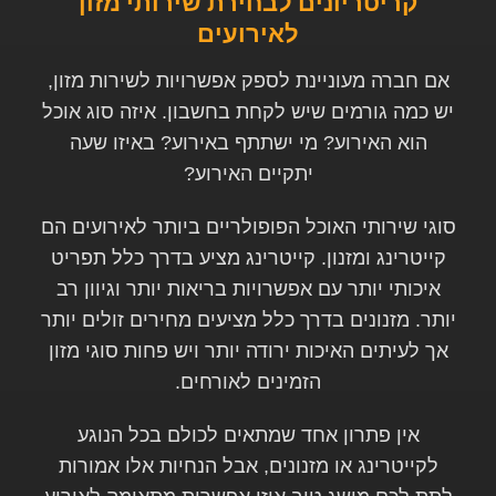
קריטריונים לבחירת שירותי מזון
לאירועים
אם חברה מעוניינת לספק אפשרויות לשירות מזון,
יש כמה גורמים שיש לקחת בחשבון. איזה סוג אוכל
הוא האירוע? מי ישתתף באירוע? באיזו שעה
יתקיים האירוע?
סוגי שירותי האוכל הפופולריים ביותר לאירועים הם
קייטרינג ומזנון. קייטרינג מציע בדרך כלל תפריט
איכותי יותר עם אפשרויות בריאות יותר וגיוון רב
יותר. מזנונים בדרך כלל מציעים מחירים זולים יותר
אך לעיתים האיכות ירודה יותר ויש פחות סוגי מזון
הזמינים לאורחים.
אין פתרון אחד שמתאים לכולם בכל הנוגע
לקייטרינג או מזנונים, אבל הנחיות אלו אמורות