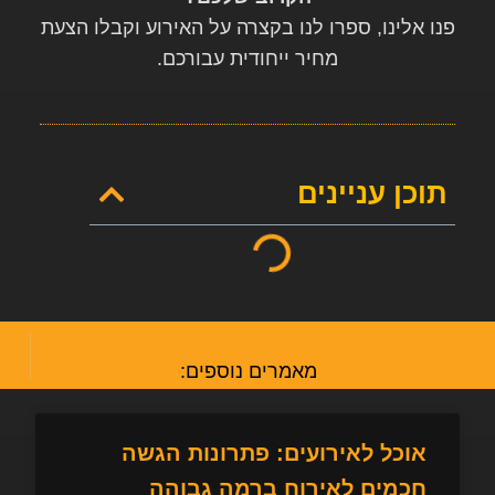
פנו אלינו, ספרו לנו בקצרה על האירוע וקבלו הצעת
מחיר ייחודית עבורכם.
תוכן עניינים
מאמרים נוספים:
אוכל לאירועים: פתרונות הגשה
חכמים לאירוח ברמה גבוהה