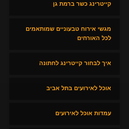
קייטרינג כשר ברמת גן
מגשי אירוח טבעוניים שמותאמים
לכל האורחים
איך לבחור קייטרינג לחתונה
אוכל לאירועים בתל אביב
עמדות אוכל לאירועים