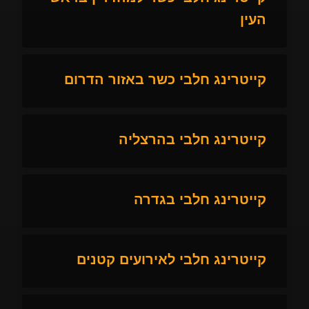
העין
קייטרינג חלבי כשר באזור הדרום
קייטרינג חלבי בהרצליה
קייטרינג חלבי בגדרה
קייטרינג חלבי לאירועים קטנים