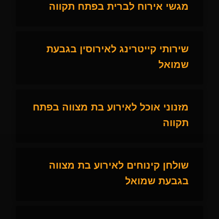
מגשי אירוח לברית בפתח תקווה
שירותי קייטרינג לאירוסין בגבעת
שמואל
מזנוני אוכל לאירוע בת מצווה בפתח
תקווה
שולחן קינוחים לאירוע בת מצווה
בגבעת שמואל