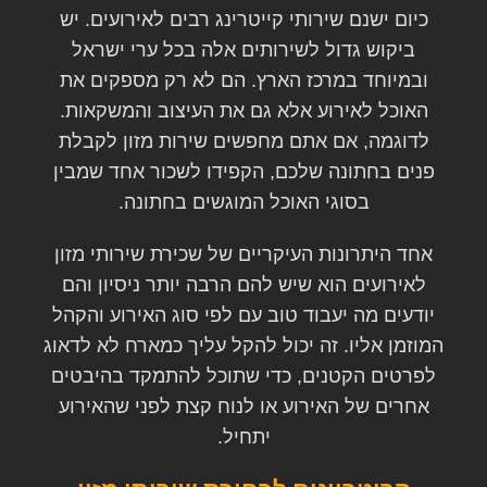
כיום ישנם שירותי קייטרינג רבים לאירועים. יש
ביקוש גדול לשירותים אלה בכל ערי ישראל
ובמיוחד במרכז הארץ. הם לא רק מספקים את
האוכל לאירוע אלא גם את העיצוב והמשקאות.
לדוגמה, אם אתם מחפשים שירות מזון לקבלת
פנים בחתונה שלכם, הקפידו לשכור אחד שמבין
בסוגי האוכל המוגשים בחתונה.
אחד היתרונות העיקריים של שכירת שירותי מזון
לאירועים הוא שיש להם הרבה יותר ניסיון והם
יודעים מה יעבוד טוב עם לפי סוג האירוע והקהל
המוזמן אליו. זה יכול להקל עליך כמארח לא לדאוג
לפרטים הקטנים, כדי שתוכל להתמקד בהיבטים
אחרים של האירוע או לנוח קצת לפני שהאירוע
יתחיל.