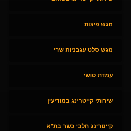
מגש פיצות
מגש סלט עגבניות שרי
עמדת סושי
שירותי קייטרינג במודיעין
קייטרינג חלבי כשר בת"א