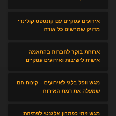
אירועים עסקיים עם קונספט קולינרי
מדויק שמרשים כל אורח
ארוחת בוקר לחברות בהתאמה
אישית לישיבות ואירועים עסקיים
מגש וופל בלגי לאירועים – קינוח חם
שמעלה את רמת האירוח
מגש זיתי כפתרון אלגנטי לפתיחת