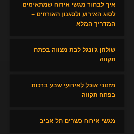
איך לבחור מגשי אירוח שמתאימים
לסוג האירוע ולסגנון האורחים –
המדריך המלא
שולחן ג'ונגל לבת מצווה בפתח
תקווה
מזנוני אוכל לאירועי שבע ברכות
בפתח תקווה
מגשי אירוח כשרים תל אביב