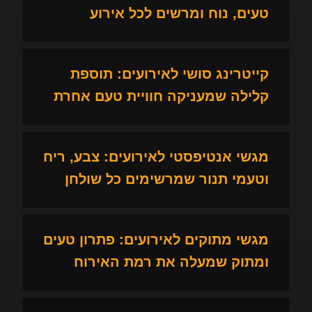
טעים, נוח ומרשים לכל אירוע
קייטרינג סושי לאירועים: תוספת
קלילה שמעניקה חוויית טעם אחרת
מגשי אנטיפסטי לאירועים: צבע, ריח
וטעמי תנור שמרשימים כל שולחן
מגשי מתוקים לאירועים: פתרון טעים
ומתוק שמעלה את רמת האירוח