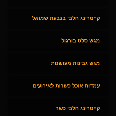
קייטרינג חלבי בגבעת שמואל
מגש סלט בורגול
מגש גבינות מעושנות
עמדות אוכל כשרות לאירועים
קייטרינג חלבי כשר