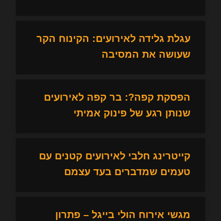
עגלת גלידה לאירועים: הקינוח הקר
שעושה את המסיבה
הפסקת קפה?: בר קפה לאירועים
שנותן רגע של פינוק אמיתי
קייטרינג חלבי לאירועים קטנים עם
טעמים שמדברים בעד עצמם
מגשי אירוח הולי בייגל – פתרון