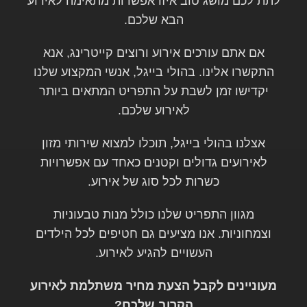
לתת לכם מושג טוב איזו אפשרות מתאימה לאירוע
הבא שלכם.
אם אתם עורכים אירוע ורוצים קייטרינג, אנא
התקשרו אלינו. בהולי בייגל, אנשי המקצוע שלנו
יקדישו זמן לשבת על התפריט המתאים ביותר
לאירוע שלכם.
אצלנו בהולי בייגל, תוכלו למצוא שירותי מזון
לאירועים גדולים וקטנים כאחד עם אפשרויות
כשרות לכל סוג של אירוע.
מגוון התפריט שלנו כולל מנות טבעוניות
וצמחוניות. אנו מציעים גם חטיפים לכל הילדים
העשויים להגיע לאירוע.
מעוניינים לקבל הצעת מחיר משתלמת לאירוע
הקרוב שלכם?