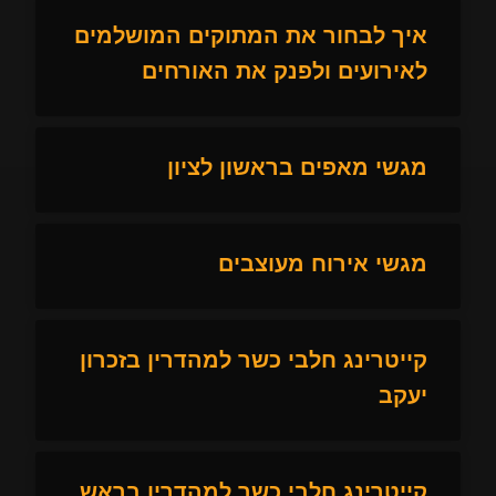
איך לבחור את המתוקים המושלמים
לאירועים ולפנק את האורחים
מגשי מאפים בראשון לציון
מגשי אירוח מעוצבים
קייטרינג חלבי כשר למהדרין בזכרון
יעקב
קייטרינג חלבי כשר למהדרין בראש