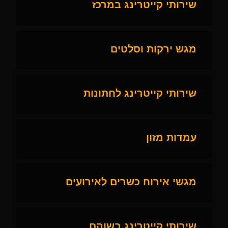
שירותי קייטרינג במרכז
מגש ירקות וסלטים
שירותי קייטרינג לחתונות
עמדות מזון
מגשי אירוח כשרים לאירועים
שירותי קייטרינג בשוהם