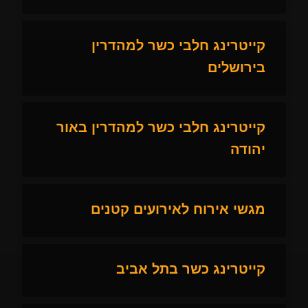
קייטרינג חלבי כשר למהדרין
בירושלים
קייטרינג חלבי כשר למהדרין באור
יהודה
מגשי אירוח לאירועים קטנים
קייטרינג כשר בתל אביב