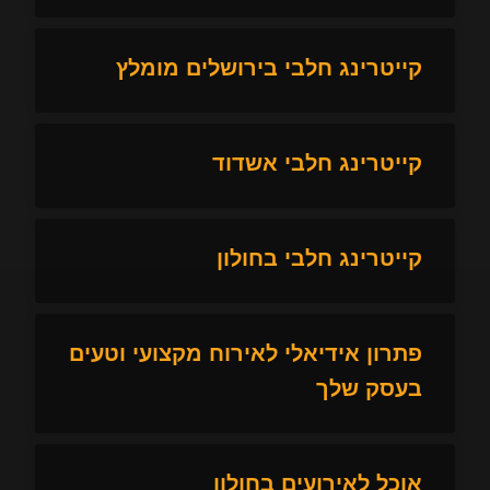
קייטרינג חלבי בירושלים מומלץ
קייטרינג חלבי אשדוד
קייטרינג חלבי בחולון
פתרון אידיאלי לאירוח מקצועי וטעים
בעסק שלך
אוכל לאירועים בחולון