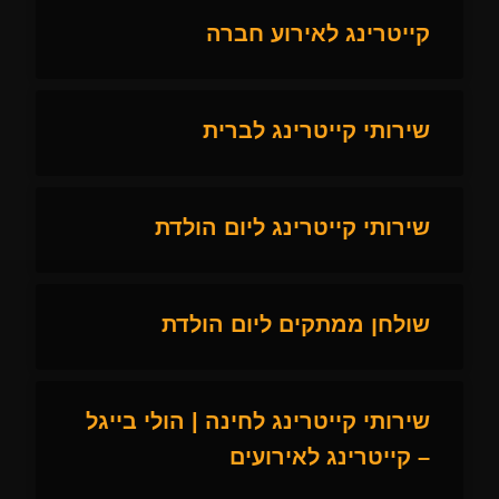
קייטרינג לאירוע חברה
שירותי קייטרינג לברית
שירותי קייטרינג ליום הולדת
שולחן ממתקים ליום הולדת
שירותי קייטרינג לחינה | הולי בייגל
– קייטרינג לאירועים