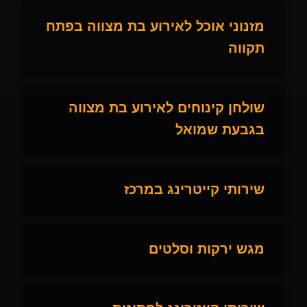
מזנוני אוכל לאירוע בת מצווה בפתח
תקווה
שולחן קינוחים לאירוע בת מצווה
בגבעת שמואל
שירותי קייטרינג במרכז
מגש ירקות וסלטים