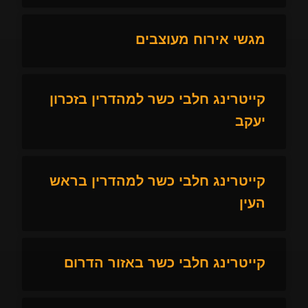
מגשי אירוח מעוצבים
קייטרינג חלבי כשר למהדרין בזכרון
יעקב
קייטרינג חלבי כשר למהדרין בראש
העין
קייטרינג חלבי כשר באזור הדרום