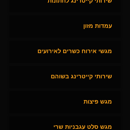
שירותי קייטרינג לחתונות
עמדות מזון
מגשי אירוח כשרים לאירועים
שירותי קייטרינג בשוהם
מגש פיצות
מגש סלט עגבניות שרי