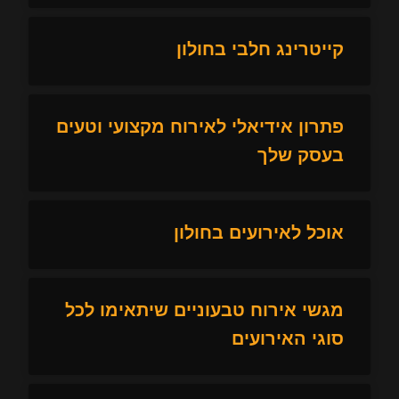
קייטרינג חלבי בחולון
פתרון אידיאלי לאירוח מקצועי וטעים
בעסק שלך
אוכל לאירועים בחולון
מגשי אירוח טבעוניים שיתאימו לכל
סוגי האירועים