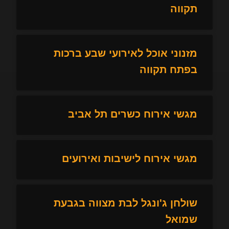
תקווה
מזנוני אוכל לאירועי שבע ברכות
בפתח תקווה
מגשי אירוח כשרים תל אביב
מגשי אירוח לישיבות ואירועים
שולחן ג'ונגל לבת מצווה בגבעת
שמואל