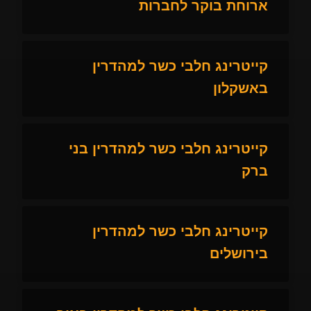
ארוחת בוקר לחברות
קייטרינג חלבי כשר למהדרין
באשקלון
קייטרינג חלבי כשר למהדרין בני
ברק
קייטרינג חלבי כשר למהדרין
בירושלים