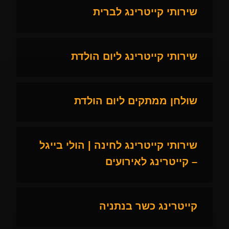
שירותי קייטרינג לברית
שירותי קייטרינג ליום הולדת
שולחן ממתקים ליום הולדת
שירותי קייטרינג לחינה | הולי בייגל
– קייטרינג לאירועים
קייטרינג כשר בנתניה