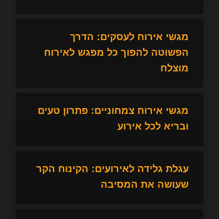
מגשי אירוח לעסקים: הדרך
הפשוטה להפוך כל מפגש לאירוח
מוצלח
מגשי אירוח צמחוניים: פתרון טעים
ובריא לכל אירוע
עגלת גלידה לאירועים: הקינוח הקר
שעושה את המסיבה