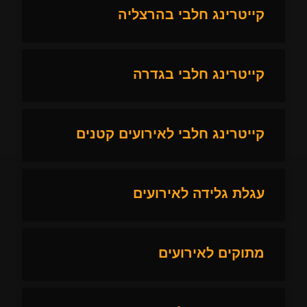
קייטרינג חלבי בהרצליה
קייטרינג חלבי בגדרה
קייטרינג חלבי לאירועים קטנים
עגלת גלידה לאירועים
מתוקים לאירועים