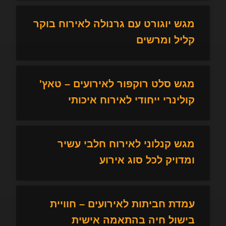
מגש יוגורט עם גרנולה לאירוח בוקר
קליל ומרשים
מגש סלט רוקפור לאירועים – טאץ'
קולינרי ייחודי לאירוח איכותי
מגש קנלוני לאירוח חלבי עשיר
ומדויק לכל סוג אירוע
עמדת חביתות לאירועים – חוויית
בישול חיה בהתאמה אישית