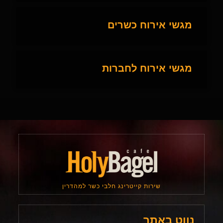
מגשי אירוח כשרים
מגשי אירוח לחברות
שירות קייטרינג חלבי כשר למהדרין
נווט באתר