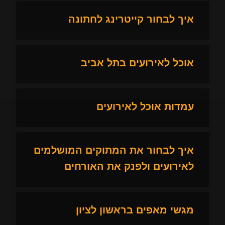
איך לבחור קייטרינג לחתונה
אוכל לאירועים בתל אביב
עמדות אוכל לאירועים
איך לבחור את המתוקים המושלמים
לאירועים ולפנק את האורחים
מגשי מאפים בראשון לציון