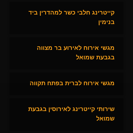
קייטרינג חלבי כשר למהדרין ביד
בנימין
מגשי אירוח לאירוע בר מצווה
בגבעת שמואל
מגשי אירוח לברית בפתח תקווה
שירותי קייטרינג לאירוסין בגבעת
שמואל