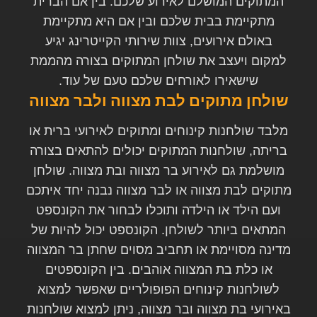
המתוקים המושלם לאירוע שלכם. בין אם הברית
מתקיימת בבית שלכם ובין אם היא מתקיימת
באולם אירועים, צוות שירותי הקייטרינג יגיע
למקום ויעצב את שולחן המתוקים בצורה מהממת
שישאירו לאורחים שלכם טעם של עוד.
שולחן מתוקים לבת מצווה ולבר מצווה
מלבד שולחנות קינוחים ומתוקים לאירועי ברית או
בריתה, שולחנות המתוקים יכולים להתאים בצורה
מושלמת גם לאירוע בר מצווה ובת מצווה. שולחן
מתוקים לבת מצווה או לבר מצווה נבנה יחד איתכם
ועם הילד או הילדה ותוכלו לבחור את הקונספט
המתאים ביותר לשולחן. הקונספט יכול להיות של
מדינה מסויימת או תחביב מסוים שחתן בר המצווה
או כלת בת המצווה אוהבים. בין הקונספטים
לשולחנות קינוחים הפופולריים שאפשר למצוא
באירועי בת מצווה ובר מצווה, ניתן למצוא שולחנות