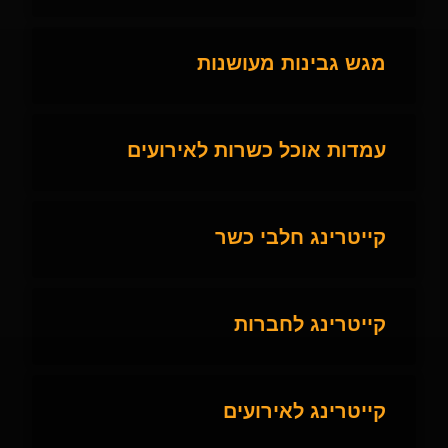
מגש גבינות מעושנות
עמדות אוכל כשרות לאירועים
קייטרינג חלבי כשר
קייטרינג לחברות
קייטרינג לאירועים