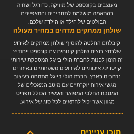
מעוצבים בקונספט של מוזיקה, כדורגל ושחיה
בהתאמה מושלמת לתחביבים והמאפיינים
הבולטים של הילד או הילדה שלכם.
שולחן ממתקים מדהים במחיר מעולה
קיבלתם החלטה להוסיף שולחן ממתקים לאירוע
שלכם? רוצים שולחן קינוחים עם קונספט ייחודי?
זה הזמן לפנות לחברת הולי בייגל המספקת שירותי
קייטרינג איכותיים לאירועים משפחתיים באיזורים
נרחבים בארץ. חברת הולי בייגל מתמחה בעיצוב
מגשי אירוח יוקרתיים עם מיטב המאכלים של
המטבח החלבי המפואר והעשיר הכולל תפריט
מגוון אשר יכול להתאים לכל סוג של אירוע.
תוכן עניינים