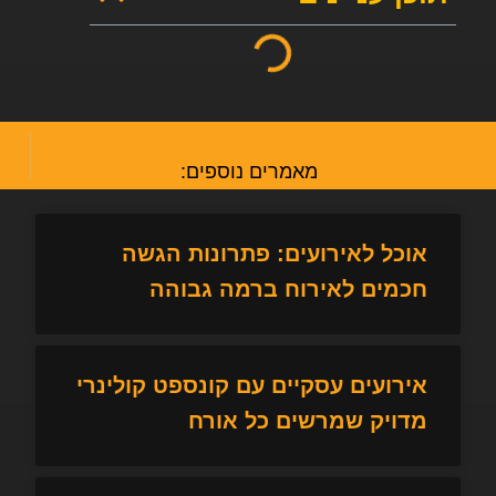
מאמרים נוספים:
אוכל לאירועים: פתרונות הגשה
חכמים לאירוח ברמה גבוהה
אירועים עסקיים עם קונספט קולינרי
מדויק שמרשים כל אורח