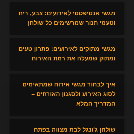
מגשי אנטיפסטי לאירועים: צבע, ריח
וטעמי תנור שמרשימים כל שולחן
מגשי מתוקים לאירועים: פתרון טעים
ומתוק שמעלה את רמת האירוח
איך לבחור מגשי אירוח שמתאימים
לסוג האירוע ולסגנון האורחים –
המדריך המלא
שולחן ג'ונגל לבת מצווה בפתח