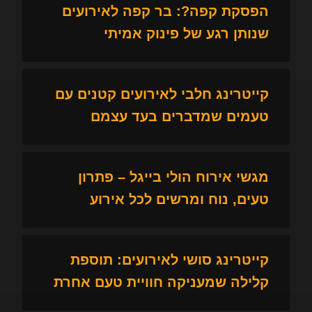
הפסקת קפה?: בר קפה לאירועים
שנותן רגע של פינוק אמיתי
קייטרינג חלבי לאירועים קטנים עם
טעמים שמדברים בעד עצמם
מגשי אירוח הולי בייגל – פתרון
טעים, נוח ומרשים לכל אירוע
קייטרינג סושי לאירועים: תוספת
קלילה שמעניקה חוויית טעם אחרת