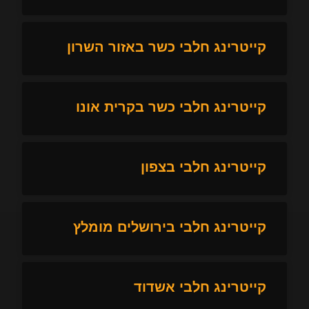
קייטרינג חלבי כשר באזור השרון
קייטרינג חלבי כשר בקרית אונו
קייטרינג חלבי בצפון
קייטרינג חלבי בירושלים מומלץ
קייטרינג חלבי אשדוד