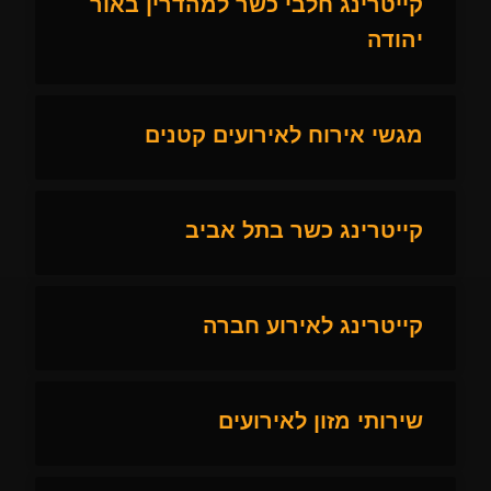
קייטרינג חלבי כשר למהדרין באור
יהודה
מגשי אירוח לאירועים קטנים
קייטרינג כשר בתל אביב
קייטרינג לאירוע חברה
שירותי מזון לאירועים