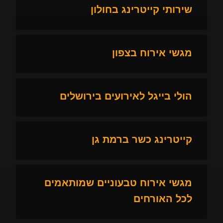
שירותי קייטרינג בחולון
מגשי אירוח בצפון
הולי בייגל לאירועים בירושלים
קייטרינג כשר ברמת גן
מגשי אירוח טבעוניים שמותאמים
לכל האורחים