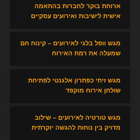
ארוחת בוקר לחברות בהתאמה
אישית לישיבות ואירועים עסקיים
מגש וופל בלגי לאירועים – קינוח חם
שמעלה את רמת האירוח
מגש זיתי כפתרון אלגנטי לפתיחת
שולחן אירוח מוקפד
מגש טורטיה לאירועים – שילוב
מדויק בין נוחות להגשה יוקרתית