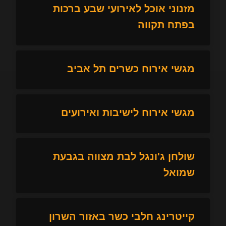
מזנוני אוכל לאירועי שבע ברכות
בפתח תקווה
מגשי אירוח כשרים תל אביב
מגשי אירוח לישיבות ואירועים
שולחן ג'ונגל לבת מצווה בגבעת
שמואל
קייטרינג חלבי כשר באזור השרון