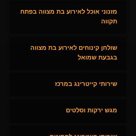
מזנוני אוכל לאירוע בת מצווה בפתח
תקווה
שולחן קינוחים לאירוע בת מצווה
בגבעת שמואל
שירותי קייטרינג במרכז
מגש ירקות וסלטים