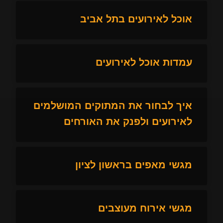
אוכל לאירועים בתל אביב
עמדות אוכל לאירועים
איך לבחור את המתוקים המושלמים
לאירועים ולפנק את האורחים
מגשי מאפים בראשון לציון
מגשי אירוח מעוצבים