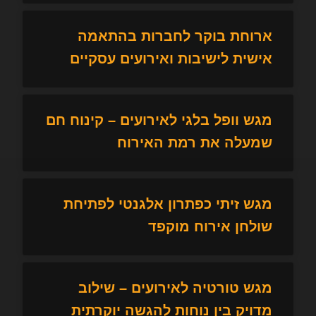
ארוחת בוקר לחברות בהתאמה
אישית לישיבות ואירועים עסקיים
מגש וופל בלגי לאירועים – קינוח חם
שמעלה את רמת האירוח
מגש זיתי כפתרון אלגנטי לפתיחת
שולחן אירוח מוקפד
מגש טורטיה לאירועים – שילוב
מדויק בין נוחות להגשה יוקרתית