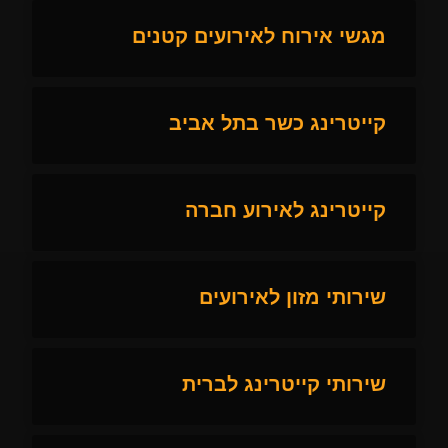
מגשי אירוח לאירועים קטנים
קייטרינג כשר בתל אביב
קייטרינג לאירוע חברה
שירותי מזון לאירועים
שירותי קייטרינג לברית