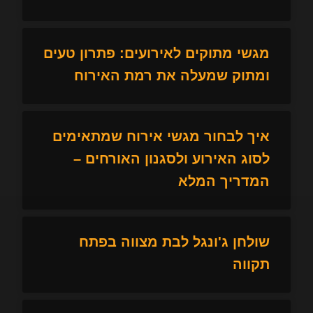
מגשי מתוקים לאירועים: פתרון טעים
ומתוק שמעלה את רמת האירוח
איך לבחור מגשי אירוח שמתאימים
לסוג האירוע ולסגנון האורחים –
המדריך המלא
שולחן ג'ונגל לבת מצווה בפתח
תקווה