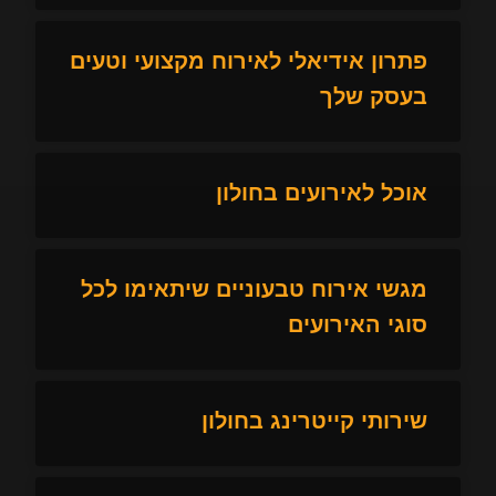
פתרון אידיאלי לאירוח מקצועי וטעים
בעסק שלך
אוכל לאירועים בחולון
מגשי אירוח טבעוניים שיתאימו לכל
סוגי האירועים
שירותי קייטרינג בחולון