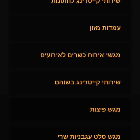
שירותי קייטרינג לחתונות
עמדות מזון
מגשי אירוח כשרים לאירועים
שירותי קייטרינג בשוהם
מגש פיצות
מגש סלט עגבניות שרי