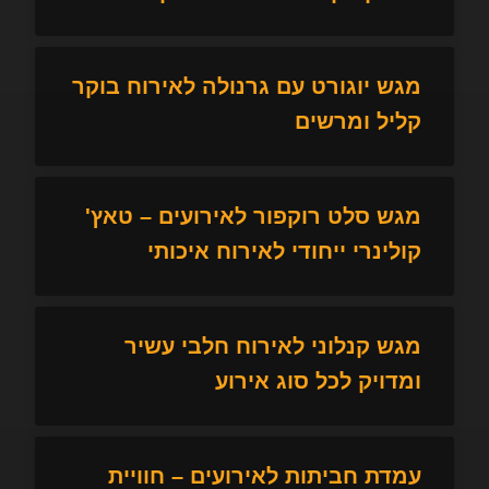
מגש יוגורט עם גרנולה לאירוח בוקר
קליל ומרשים
מגש סלט רוקפור לאירועים – טאץ'
קולינרי ייחודי לאירוח איכותי
מגש קנלוני לאירוח חלבי עשיר
ומדויק לכל סוג אירוע
עמדת חביתות לאירועים – חוויית