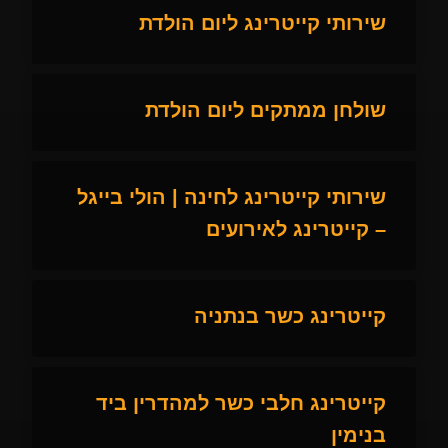
שירותי קייטרינג ליום הולדת
שולחן ממתקים ליום הולדת
שירותי קייטרינג לחינה | הולי בייגל
– קייטרינג לאירועים
קייטרינג כשר בנתניה
קייטרינג חלבי כשר למהדרין ביד
בנימין