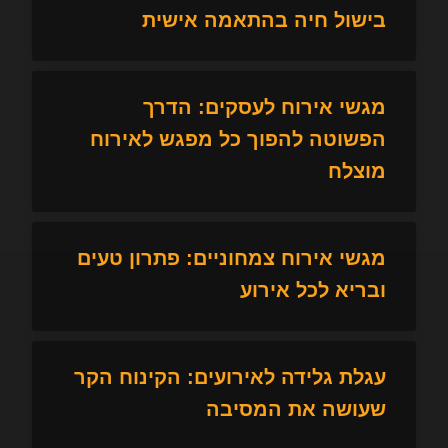
בישול חיה בהתאמה אישית
מגשי אירוח לעסקים: הדרך
הפשוטה להפוך כל מפגש לאירוח
מוצלח
מגשי אירוח צמחוניים: פתרון טעים
ובריא לכל אירוע
עגלת גלידה לאירועים: הקינוח הקר
שעושה את המסיבה