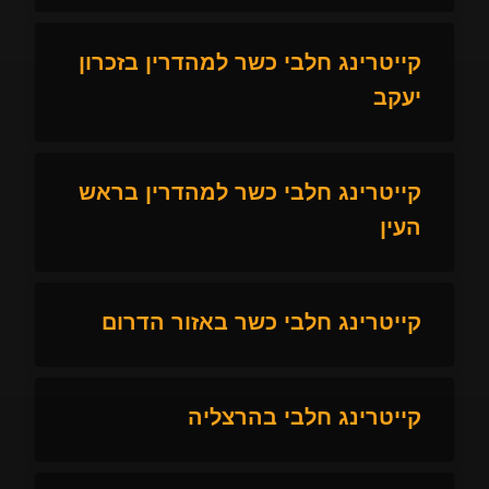
קייטרינג חלבי כשר למהדרין בזכרון
יעקב
קייטרינג חלבי כשר למהדרין בראש
העין
קייטרינג חלבי כשר באזור הדרום
קייטרינג חלבי בהרצליה