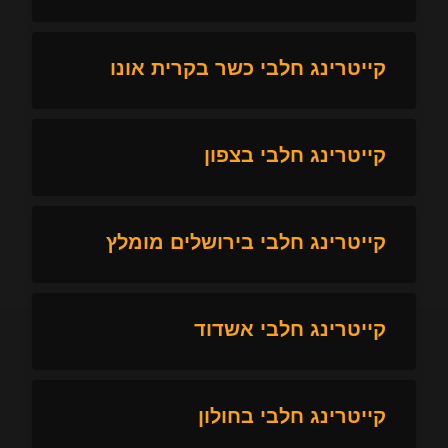
קייטרינג חלבי כשר בקרית אונו
קייטרינג חלבי בצפון
קייטרינג חלבי בירושלים מומלץ
קייטרינג חלבי אשדוד
קייטרינג חלבי בחולון