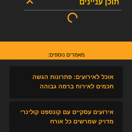
תוכן עניינים
מאמרים נוספים:
אוכל לאירועים: פתרונות הגשה
חכמים לאירוח ברמה גבוהה
אירועים עסקיים עם קונספט קולינרי
מדויק שמרשים כל אורח