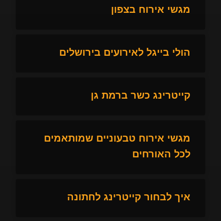
מגשי אירוח בצפון
הולי בייגל לאירועים בירושלים
קייטרינג כשר ברמת גן
מגשי אירוח טבעוניים שמותאמים
לכל האורחים
איך לבחור קייטרינג לחתונה