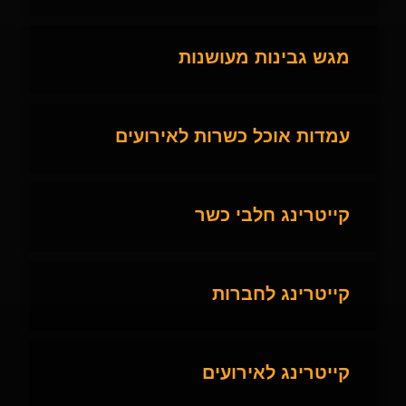
מגש גבינות מעושנות
עמדות אוכל כשרות לאירועים
קייטרינג חלבי כשר
קייטרינג לחברות
קייטרינג לאירועים