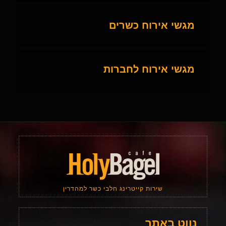
מגשי אירוח כשרים
מגשי אירוח לחברות
שירות קייטרינג חלבי כשר למהדרין
נווט באתר