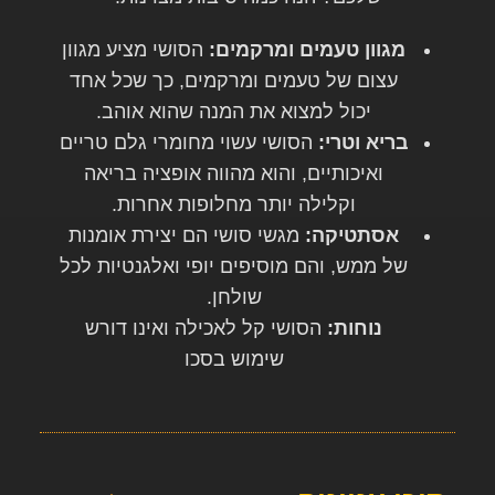
מגוון טעמים ומרקמים:
הסושי מציע מגוון
עצום של טעמים ומרקמים, כך שכל אחד
יכול למצוא את המנה שהוא אוהב.
בריא וטרי:
הסושי עשוי מחומרי גלם טריים
ואיכותיים, והוא מהווה אופציה בריאה
וקלילה יותר מחלופות אחרות.
אסתטיקה:
מגשי סושי הם יצירת אומנות
של ממש, והם מוסיפים יופי ואלגנטיות לכל
שולחן.
נוחות:
הסושי קל לאכילה ואינו דורש
שימוש בסכו