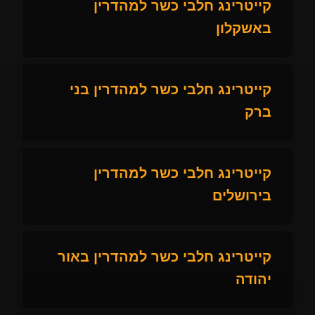
קייטרינג חלבי כשר למהדרין
באשקלון
קייטרינג חלבי כשר למהדרין בני
ברק
קייטרינג חלבי כשר למהדרין
בירושלים
קייטרינג חלבי כשר למהדרין באור
יהודה