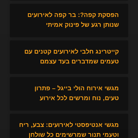
הפסקת קפה?: בר קפה לאירועים
שנותן רגע של פינוק אמיתי
קייטרינג חלבי לאירועים קטנים עם
טעמים שמדברים בעד עצמם
מגשי אירוח הולי בייגל – פתרון
טעים, נוח ומרשים לכל אירוע
מגשי אנטיפסטי לאירועים: צבע, ריח
וטעמי תנור שמרשימים כל שולחן