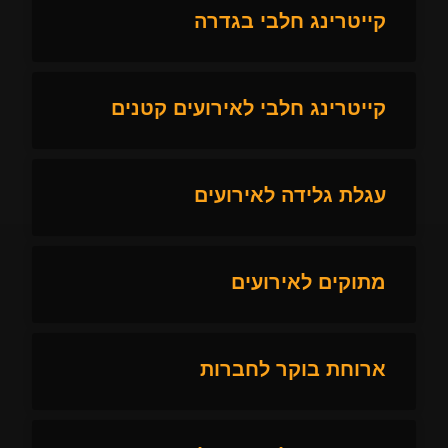
קייטרינג חלבי בגדרה
קייטרינג חלבי לאירועים קטנים
עגלת גלידה לאירועים
מתוקים לאירועים
ארוחת בוקר לחברות