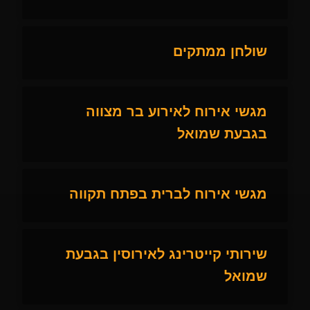
שולחן ממתקים
מגשי אירוח לאירוע בר מצווה
בגבעת שמואל
מגשי אירוח לברית בפתח תקווה
שירותי קייטרינג לאירוסין בגבעת
שמואל