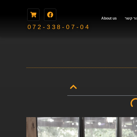
ור קשר
About us
072-338-07-04