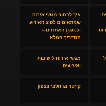
ם:
איך לבחור מגשי אירוח
שמתאימים לסוג האירוע
וח
ולסגנון האורחים –
המדריך המלא
ל
מגשי אירוח לישיבות
ואירועים
קייטרינג חלבי בצפון