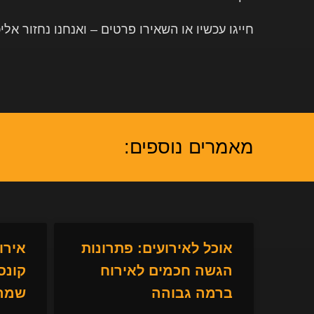
חייגו עכשיו או השאירו פרטים – ואנחנו נחזור אל
מאמרים נוספים:
אוכל לאירועים: פתרונות
אירו
הגשה חכמים לאירוח
קונס
ברמה גבוהה
שמרש