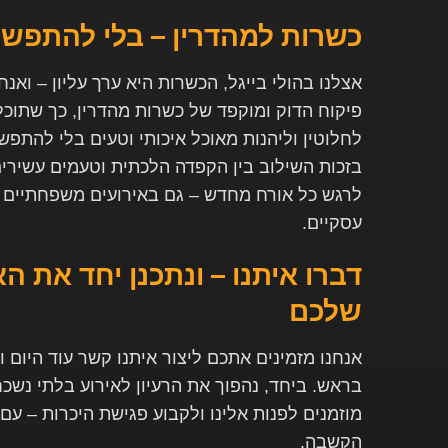
כשרות למהדרין – בלי להתפש
אצלנו בהולי בייגל, הכשרות היא ערך עליון – ואנ
פיקוח הדוק ומוקפד של כשרות מהדרין, כך שתוכלו
לחלוטין וליהנות מאוכל איכותי וטעים בלי להתפ
בזכות השילוב בין הקפדה הלכתית וטעמים עשירים
לרגש כל אורח מחדש – גם באירועים משפחתיים ו
עסקיים
.
דברו איתנו – ונתכנן יחד את ה
שלכם
אנחנו מזמינים אתכם ליצור איתנו קשר עוד היום 
בראש. ביחד, נהפוך את הרעיון לאירוע בלתי נשכ
מוזמנים לפנות אלינו ולקבוע פגישת היכרות – עם 
הקשבה
.