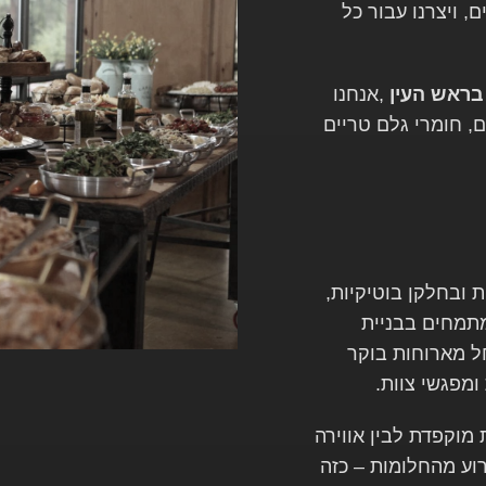
, ויצרנו עבור כל
בראש העין
,
אנחנו
 חומרי גלם טריים
 ובחלקן בוטיקיות,
מתמחים בבניית
ל מארוחות בוקר
ומפגשי צוות
.
מוקפדת לבין אווירה
וע מהחלומות – כזה