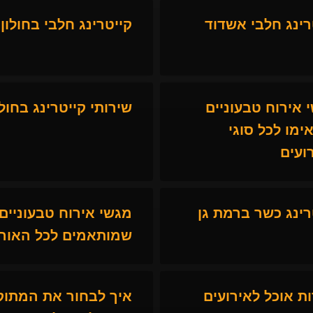
רינג חלבי אשדוד
קייטרינג חלבי בחולון
 אירוח טבעוניים
שירותי קייטרינג בחולו
ימו לכל סוגי
ועים
רינג כשר ברמת גן
מגשי אירוח טבעוניים
שמותאמים לכל האור
ת אוכל לאירועים
איך לבחור את המתוק