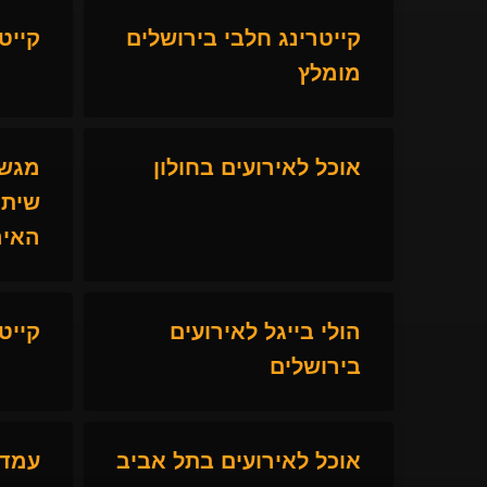
קייטרינג חלבי בירושלים
קייט
מומלץ
אוכל לאירועים בחולון
מגשי
שיתא
האיר
הולי בייגל לאירועים
קייט
בירושלים
אוכל לאירועים בתל אביב
עמדו