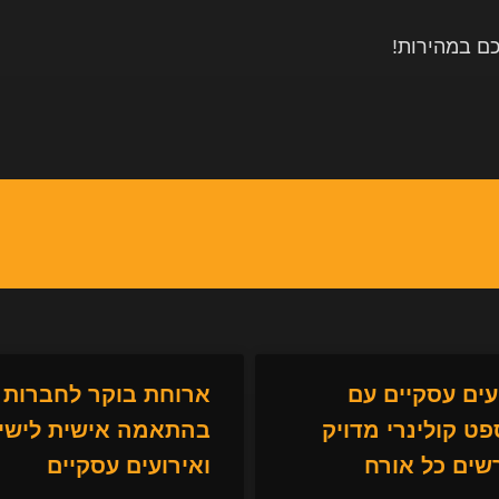
יכם במהירות
!
עים עסקיים עם
ארוחת בוקר לחברות
פט קולינרי מדויק
בהתאמה אישית לישי
ים כל אורח
ואירועים עסקיים