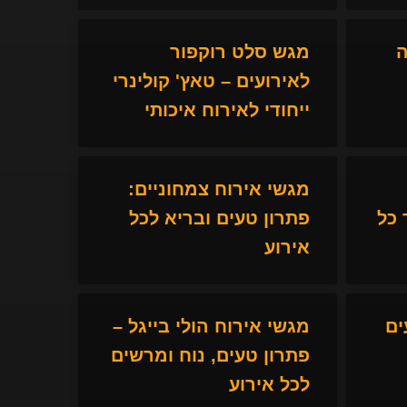
ה
מגש סלט רוקפור
לאירועים – טאץ' קולינרי
ייחודי לאירוח איכותי
מגשי אירוח צמחוניים:
כל
פתרון טעים ובריא לכל
אירוע
ים
מגשי אירוח הולי בייגל –
פתרון טעים, נוח ומרשים
לכל אירוע