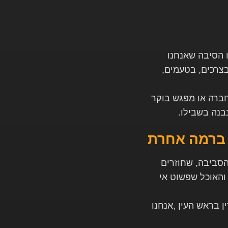
 הסיבה שאנחנו
צרכים, בטעמים,
 חברה או מפגש בוקר
נבנה בשבילו
.
– ברמה אחרת
הסביבה, שחוזרים
 והאוכל שפשוט אי
ן בראש העין
,
אנחנו