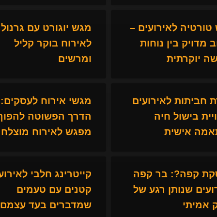
טורטיה לאירועים –
מגש יוגורט עם גרנול
ב מדויק בין נוחות
לאירוח בוקר קליל
ה יוקרתית
ומרשים
 חביתות לאירועים
מגשי אירוח לעסקים:
ויית בישול חיה
הדרך הפשוטה להפוך 
מה אישית
מפגש לאירוח מוצלח
ת קפה?: בר קפה
קייטרינג חלבי לאירוע
ועים שנותן רגע של
קטנים עם טעמים
ק אמיתי
שמדברים בעד עצמם