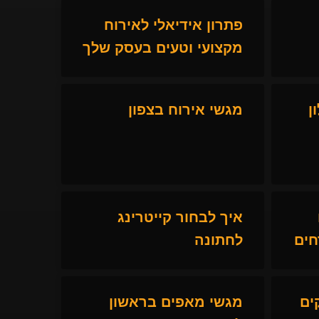
פתרון אידיאלי לאירוח
מקצועי וטעים בעסק שלך
ן
מגשי אירוח בצפון
איך לבחור קייטרינג
חים
לחתונה
ים
מגשי מאפים בראשון