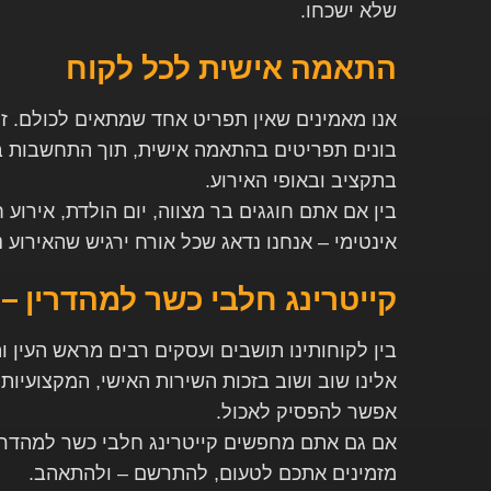
שלא ישכחו
.
התאמה אישית לכל לקוח
אנו מאמינים שאין תפריט אחד שמתאים לכולם. זו
בונים תפריטים בהתאמה אישית, תוך התחשבות ב
בתקציב ובאופי האירוע
.
בין אם אתם חוגגים בר מצווה, יום הולדת, אירוע
אינטימי – אנחנו נדאג שכל אורח ירגיש שהאירוע 
קייטרינג חלבי כשר למהדרין 
בין לקוחותינו תושבים ועסקים רבים מראש העין ו
אלינו שוב ושוב בזכות השירות האישי, המקצועיות
אפשר להפסיק לאכול
.
אם גם אתם מחפשים קייטרינג חלבי כשר למהדרי
מזמינים אתכם לטעום, להתרשם – ולהתאהב
.