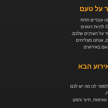
ר על טעם
חנו עובדים תחת
 להיות רגועים
שר על הערכים שלכם.
, אנחנו מצליחים
גם באירועים
אירוע הבא
ולספר לנו מה יש לכם
ח
.
טעימות, חיוך והמון