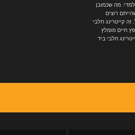
למדי. מה שכמובן
הייתם רוצים
זה קייטרינג חלבי
פץ חיים מומלץ
יטרינג חלבי ביד