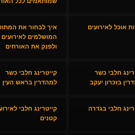
שמותאמים לכל האור
ת אוכל לאירועים
איך לבחור את המתוק
המושלמים לאירועים
ולפנק את האורחים
רינג חלבי כשר
קייטרינג חלבי כשר
רין בזכרון יעקב
למהדרין בראש העין
רינג חלבי בגדרה
קייטרינג חלבי לאירוע
קטנים