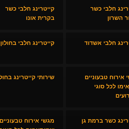
רינג חלבי כשר
קייטרינג חלבי כשר
ר השרון
בקרית אונו
רינג חלבי אשדוד
קייטרינג חלבי בחולון
 אירוח טבעוניים
שירותי קייטרינג בחולו
ימו לכל סוגי
ועים
רינג כשר ברמת גן
מגשי אירוח טבעוניים