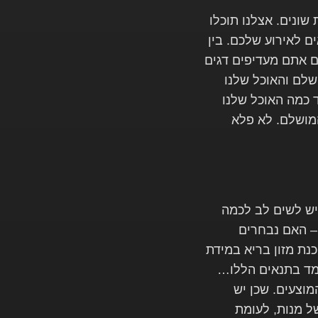
שונים. אצלנו תוכלו
 לאירוע שלכם. בין
ם אתם מעדיפים דגים
שלם והאוכל שלנו
 כמה האוכל שלנו
מושלם. לא פלא
יש לשים לב לכמה
– האם נבחרים
נת מזון בריא במידת
מד בתנאים הללו…
מוצעים. שכן יש
ל מנות, לעומת