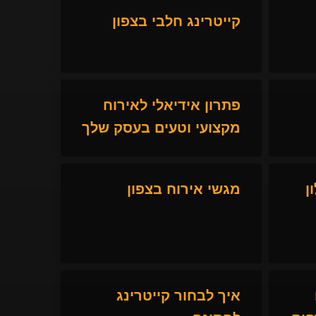
קייטרינג חלבי בצפון
פתרון אידיאלי לאירוח
מקצועי וטעים בעסק שלך
ן
מגשי אירוח בצפון
איך לבחור קייטרינג