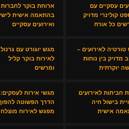
עים עסקיים עם
ארוחת בוקר לחברות
פט קולינרי מדויק
בהתאמה אישית לישי
ים כל אורח
ואירועים עסקיים
טורטיה לאירועים –
מגש יוגורט עם גרנול
ב מדויק בין נוחות
לאירוח בוקר קליל
ה יוקרתית
ומרשים
 חביתות לאירועים
מגשי אירוח לעסקים:
ויית בישול חיה
הדרך הפשוטה להפוך 
מה אישית
מפגש לאירוח מוצלח