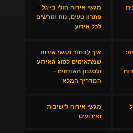
ים
מגשי אירוח הולי בייגל –
פתרון טעים, נוח ומרשים
לכל אירוע
ם:
איך לבחור מגשי אירוח
שמתאימים לסוג האירוע
וח
ולסגנון האורחים –
המדריך המלא
ל
מגשי אירוח לישיבות
ואירועים