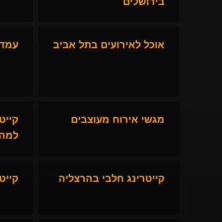
בירושלים
אוכל לאירועים בתל אביב
עמדו
מגשי אירוח מעוצבים
קייט
למהד
קייטרינג חלבי בהרצליה
קייט