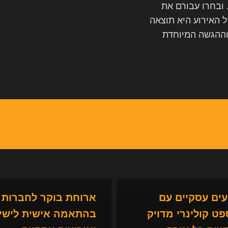
 ובחרו עבורם את
האירוע היא תוצאה
וההגשה המיוחדת
עים עסקיים עם
ארוחת בוקר לחברות
פט קולינרי מדויק
בהתאמה אישית לישי