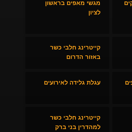
ים
מגשי מאפים בראשון
לציון
קייטרינג חלבי כשר
באזור הדרום
ים
עגלת גלידה לאירועים
קייטרינג חלבי כשר
למהדרין בני ברק