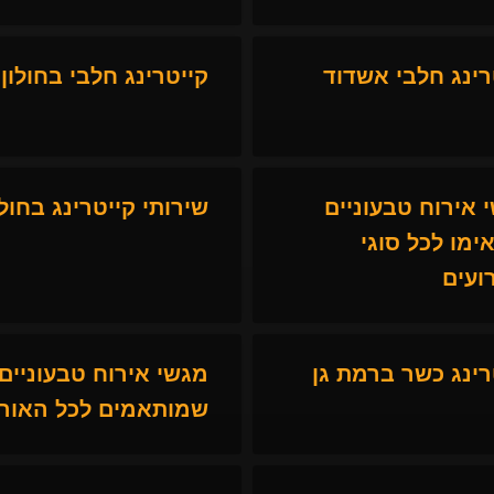
רינג חלבי אשדוד
קייטרינג חלבי בחולון
 אירוח טבעוניים
שירותי קייטרינג בחולו
ימו לכל סוגי
ועים
רינג כשר ברמת גן
מגשי אירוח טבעוניים
שמותאמים לכל האור