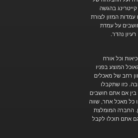
 קייטרינג בהגשה
 עמדות המזון לצורת
ושבים על עמדת
רעיון נהדר.
כיאות וכל אורח
וכל המוצע בפניו
ון רחב של מאכלים
בה. כזו שתקבלו
 בין אם אתם חושבים
 כל מאכל אחר, שווה
ן. החברה המומלצת
גם אתם תוכלו לקבל