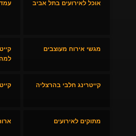
אוכל לאירועים בתל אביב
עמדו
מגשי אירוח מעוצבים
קייט
למהד
קייטרינג חלבי בהרצליה
קייט
מתוקים לאירועים
ארוח