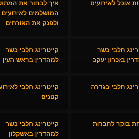
ת אוכל לאירועים
איך לבחור את המתוק
המושלמים לאירועים
ולפנק את האורחים
רינג חלבי כשר
קייטרינג חלבי כשר
רין בזכרון יעקב
למהדרין בראש העין
רינג חלבי בגדרה
קייטרינג חלבי לאירוע
קטנים
ת בוקר לחברות
קייטרינג חלבי כשר
למהדרין באשקלון