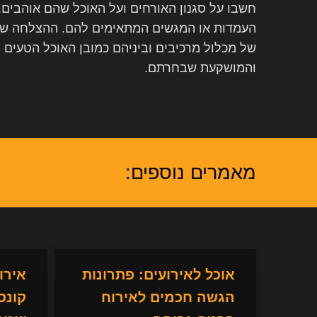
חשבו על סגנון האורחים ועל האוכל שהם אוהבים.
העמדות או המגשים המתאימים להם. ההצלחה של 
של מכלול מרכיבים וביניהם כמובן האוכל הטעים 
והמושקעת שבחרתם.
מאמרים נוספים:
אוכל לאירועים: פתרונות
אירו
הגשה חכמים לאירוח
קונס