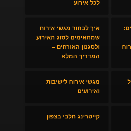
לכל אירוע
ם:
איך לבחור מגשי אירוח
שמתאימים לסוג האירוע
וח
ולסגנון האורחים –
המדריך המלא
ל
מגשי אירוח לישיבות
ואירועים
קייטרינג חלבי בצפון