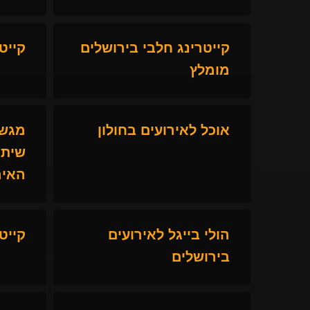
קייטרינג חלבי בירושלים
קייט
מומלץ
אוכל לאירועים בחולון
מגשי
שיתא
האיר
הולי בייגל לאירועים
קייט
בירושלים