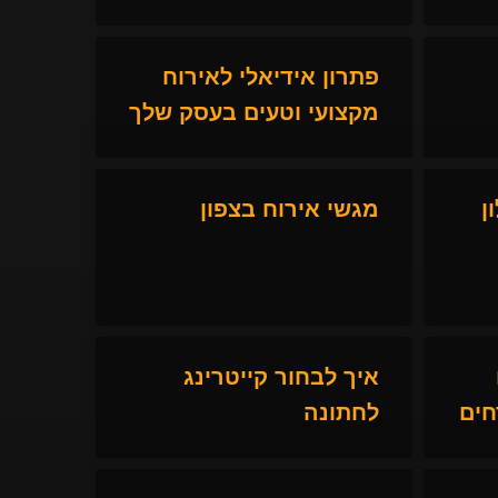
פתרון אידיאלי לאירוח
מקצועי וטעים בעסק שלך
ן
מגשי אירוח בצפון
איך לבחור קייטרינג
חים
לחתונה