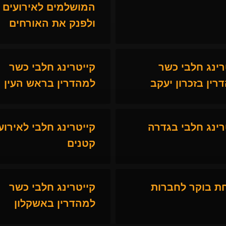
המושלמים לאירועים
ולפנק את האורחים
רינג חלבי כשר
קייטרינג חלבי כשר
רין בזכרון יעקב
למהדרין בראש העין
רינג חלבי בגדרה
קייטרינג חלבי לאירוע
קטנים
ת בוקר לחברות
קייטרינג חלבי כשר
למהדרין באשקלון