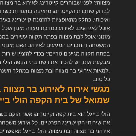
מצווה? לפני שבוחרים קייטרינג לאירוע בר מצווה
לבדוק שחברת הקייטרינג מחזיקה בתעודות כשרות
ואיכותי. כחלק מהאופציות להזמנת קייטרינג בעיר,
אוכל לאירועים. לאירוע כמו בת מצווה מזנון אוכל 
מזנוני אוכל לבת מצווה בפתח תקווה עשירים במנו
המשפחה והחברים המגיעים לאירוע. האם מזנוני א
בפתח תקווה מגיעים טריים? בכדי להזמין שירות קי
מבקעת אונו, יש להכיר את רשת בתי הקפה הולי 
,למאות אירועי בר מצווה ובת מצווה במהלך השנה
כל טוב.
מגשי אירוח לאירוע בר מצווה 
שמואל של בית הקפה הולי בייג
את שירותי הקייטרינג הפרטיים. כל אירוע משפחת
אירועי בר מצווה ובת מצווה. הולי בייגל מאפשרים