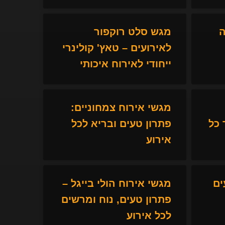
ה
מגש סלט רוקפור
לאירועים – טאץ' קולינרי
ייחודי לאירוח איכותי
מגשי אירוח צמחוניים:
כל
פתרון טעים ובריא לכל
אירוע
ים
מגשי אירוח הולי בייגל –
פתרון טעים, נוח ומרשים
לכל אירוע