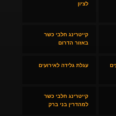
לציון
קייטרינג חלבי כשר
באזור הדרום
ים
עגלת גלידה לאירועים
קייטרינג חלבי כשר
למהדרין בני ברק