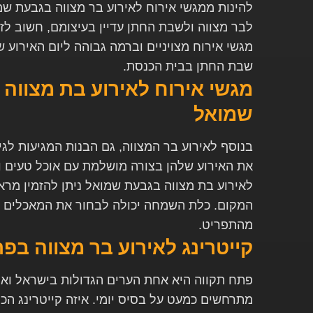
להינות ממגשי אירוח לאירוע בר מצווה בגבעת שמ
לבר מצווה ולשבת החתן עדיין בעיצומם, חשוב לזכו
מגשי אירוח מצויניים וברמה גבוהה ליום האירוע ש
שבת החתן בבית הכנסת.
מגשי אירוח לאירוע בת מצווה
שמואל
את האירוע שלהן בצורה מושלמת עם אוכל טעים וא
לאירוע בת מצווה בגבעת שמואל ניתן להזמין מר
המקום. כלת השמחה יכולה לבחור את המאכלים ש
מהתפריט.
קייטרינג לאירוע בר מצווה בפ
פתח תקווה היא אחת הערים הגדולות בישראל ואיר
מתרחשים כמעט על בסיס יומי. איזה קייטרינג הכי