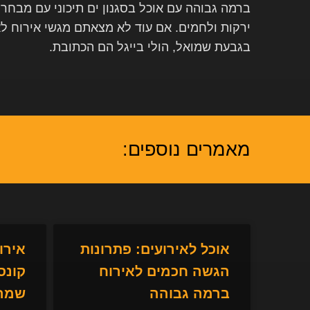
ברמה גבוהה עם אוכל בסגנון ים תיכוני עם מבחר 
ירקות ולחמים. אם עוד לא מצאתם מגשי אירוח לא
בגבעת שמואל, הולי בייגל הם הכתובת.
מאמרים נוספים:
אוכל לאירועים: פתרונות
אירו
הגשה חכמים לאירוח
קונס
ברמה גבוהה
שמרש