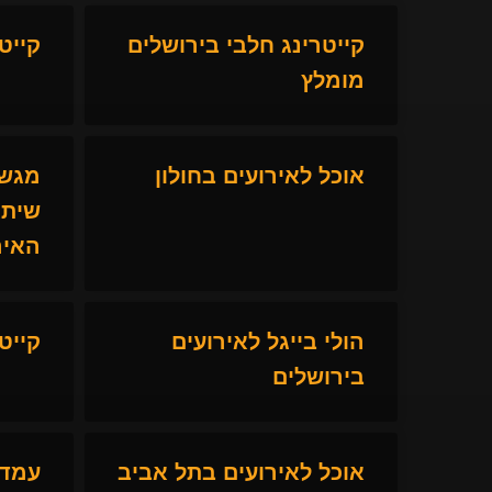
קייטרינג חלבי בירושלים
קייט
מומלץ
אוכל לאירועים בחולון
מגשי
שיתא
האיר
הולי בייגל לאירועים
קייט
בירושלים
אוכל לאירועים בתל אביב
עמדו