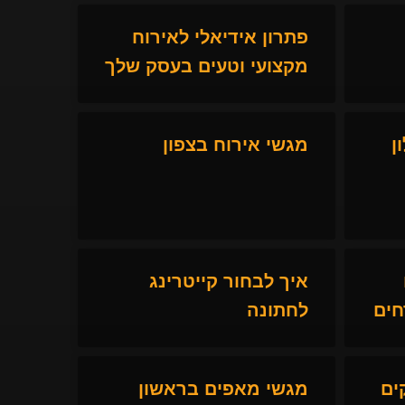
פתרון אידיאלי לאירוח
מקצועי וטעים בעסק שלך
ן
מגשי אירוח בצפון
איך לבחור קייטרינג
חים
לחתונה
ים
מגשי מאפים בראשון