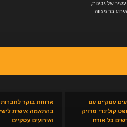
עשיר של גבינות,
ירוע בר מצווה
עים עסקיים עם
ארוחת בוקר לחברות
פט קולינרי מדויק
בהתאמה אישית לישי
ים כל אורח
ואירועים עסקיים