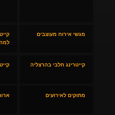
מגשי אירוח מעוצבים
קייט
למהד
קייטרינג חלבי בהרצליה
קייט
מתוקים לאירועים
ארוח