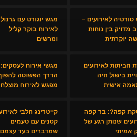
טורטיה לאירועים –
מגש יוגורט עם גרנול
ב מדויק בין נוחות
לאירוח בוקר קליל
ה יוקרתית
ומרשים
 חביתות לאירועים
מגשי אירוח לעסקים:
ויית בישול חיה
הדרך הפשוטה להפוך 
מה אישית
מפגש לאירוח מוצלח
ת קפה?: בר קפה
קייטרינג חלבי לאירוע
ועים שנותן רגע של
קטנים עם טעמים
ק אמיתי
שמדברים בעד עצמם