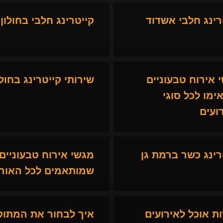
רינג חלבי אשדוד
קייטרינג חלבי בחולון
 אירוח טבעוניים
שירותי קייטרינג בחולו
ימו לכל סוגי
ועים
רינג כשר ברמת גן
מגשי אירוח טבעוניים
שמותאמים לכל האור
ת אוכל לאירועים
איך לבחור את המתוק