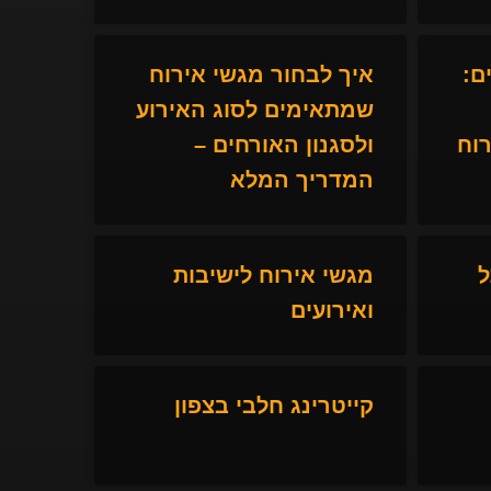
ם:
איך לבחור מגשי אירוח
שמתאימים לסוג האירוע
וח
ולסגנון האורחים –
המדריך המלא
ל
מגשי אירוח לישיבות
ואירועים
קייטרינג חלבי בצפון