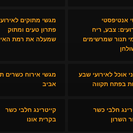
 אנטיפסטי
מגשי מתוקים לאירועי
ועים: צבע, ריח
פתרון טעים ומתוק
י תנור שמרשימים
שמעלה את רמת האיר
ולחן
ני אוכל לאירועי שבע
מגשי אירוח כשרים ת
ת בפתח תקווה
אביב
רינג חלבי כשר
קייטרינג חלבי כשר
ר השרון
בקרית אונו