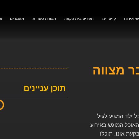
י אירוח
קייטרינג
תפריט בית הקפה
תעודת כשרות
מאמרים
צ
ר מצווה
תוכן עניינים
 ילד המגיע לגיל
 האוכל המוגש באירוע
קעת אונו, תוכלו